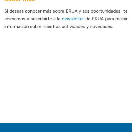
Si deseas conocer más sobre ERUA y sus oportunidades, te
animamos a suscribirte a la
newsletter
de ERUA
para
recibir
información
sobre
nuestras
actividades
y
novedades.