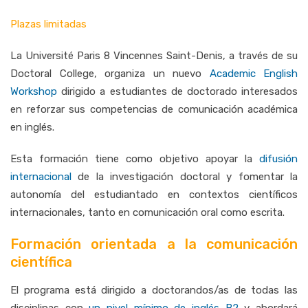
Plazas limitadas
La
Université Paris 8 Vincennes Saint-Denis
, a través de su
Doctoral College, organiza un nuevo
Academic English
Workshop
dirigido a estudiantes de doctorado interesados
en reforzar sus competencias de comunicación académica
en inglés.
Esta formación tiene como objetivo apoyar la
difusión
internacional
de la investigación doctoral y fomentar la
autonomía del estudiantado en contextos científicos
internacionales, tanto en comunicación oral como escrita.
Formación orientada a la comunicación
científica
El programa está dirigido a doctorandos/as de todas las