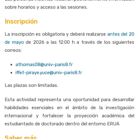
sobre horarios y acceso a las sesiones.
Inscripción
La inscripción es obligatoria y deberá realizarse
antes del
20
de mayo
de 2026 a las 12:00 h a través de los siguientes
correos:
athomas08@univ-paris8.fr
iffet-piraye.yuce@univ-paris8.fr
Las plazas son limitadas.
Esta actividad representa una oportunidad para desarrollar
habilidades esenciales en el ámbito de la investigación
internacional y fortalecer la proyección académica del
estudiantado de doctorado dentro del entorno ERUA
Saber más