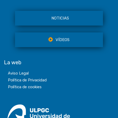
NOTICIAS
VÍDEOS
La web
Aviso Legal
Política de Privacidad
Política de cookies