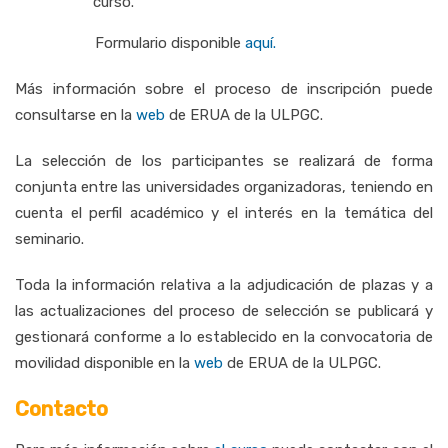
curso.
Formulario disponible
aquí
.
Más información sobre el proceso de inscripción puede
consultarse en la
web
de ERUA de la ULPGC.
La selección de los participantes se realizará de forma
conjunta entre las universidades organizadoras, teniendo en
cuenta el perfil académico y el interés en la temática del
seminario.
Toda la información relativa a la adjudicación de plazas y a
las actualizaciones del proceso de selección se publicará y
gestionará conforme a lo establecido en la convocatoria de
movilidad disponible en la
web
de ERUA de la ULPGC.
Contacto