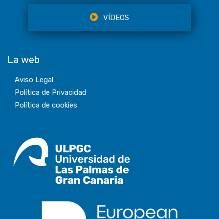
VÍDEOS
La web
Aviso Legal
Política de Privacidad
Política de cookies