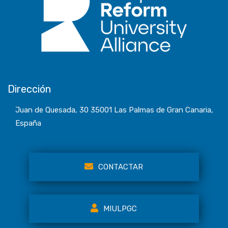
Dirección
Juan de Quesada, 30 35001 Las Palmas de Gran Canaria,
España
CONTACTAR
MIULPGC