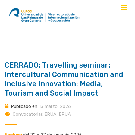
saltar
al
contenido
CERRADO: Travelling seminar:
Intercultural Communication and
Inclusive Innovation: Media,
Tourism and Social Impact
Publicado en
13 marzo, 2026
Convocatorias ERUA
,
ERUA