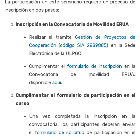
La participación en este seminario requiere un proceso de
inscripción en dos pasos:
Inscripción en la Convocatoria de Movilidad ERUA
Realizar el trámite
Gestión
de Proyectos de
Cooperación (código SIA 2889885)
en la Sede
Electrónica de la ULPGC
Cumplimentar el
formulario de inscripción
en la
Convocatoria de movilidad ERUA,
disponible
aquí
.
Cumplimentar el formulario de participación en el
curso
Una vez completada la inscripción en la
convocatoria, los participantes deberán enviar
el
formulario de solicitud
de participación en el