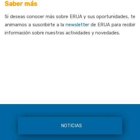
Saber más
Si deseas conocer más sobre ERUA y sus oportunidades, te
animamos a suscribirte a la
newsletter
de ERUA
para
recibir
información
sobre
nuestras
actividades
y
novedades.
NOTICIAS