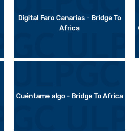
Digital Faro Canarias - Bridge To
Africa
Cuéntame algo - Bridge To Africa