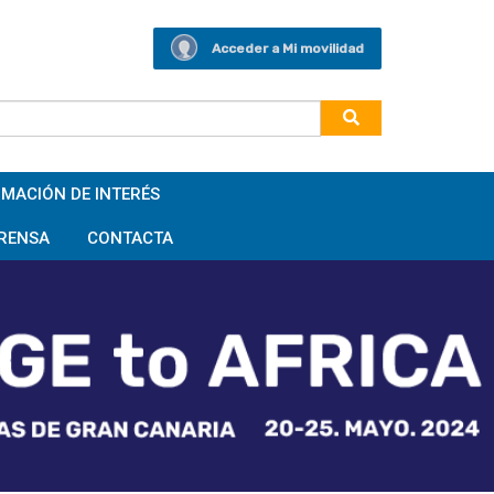
Acceder a Mi movilidad
MACIÓN DE INTERÉS
RENSA
CONTACTA