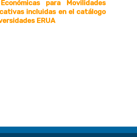
Económicas para Movilidades
cativas incluidas en el catálogo
iversidades ERUA