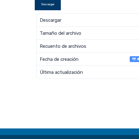
Descargar
Descargar
Tamaño del archivo
Recuento de archivos
Fecha de creación
19 
Última actualización