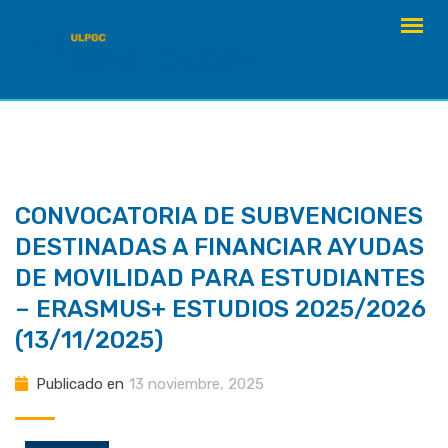
saltar
al
contenido
CONVOCATORIA DE SUBVENCIONES
DESTINADAS A FINANCIAR AYUDAS
DE MOVILIDAD PARA ESTUDIANTES
– ERASMUS+ ESTUDIOS 2025/2026
(13/11/2025)
Publicado en
13 noviembre, 2025