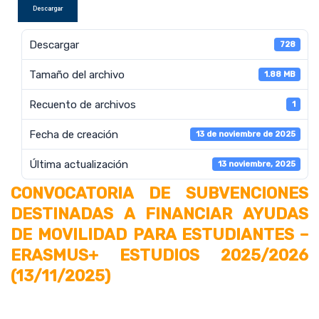
Descargar
Descargar
728
Tamaño del archivo
1.88 MB
Recuento de archivos
1
Fecha de creación
13 de noviembre de 2025
Última actualización
13 noviembre, 2025
CONVOCATORIA DE SUBVENCIONES
DESTINADAS A FINANCIAR AYUDAS
DE MOVILIDAD PARA ESTUDIANTES –
ERASMUS+ ESTUDIOS 2025/2026
(13/11/2025)