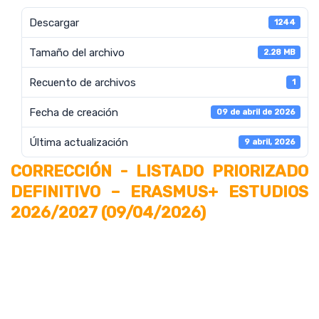
Descargar
1244
Tamaño del archivo
2.28 MB
Recuento de archivos
1
Fecha de creación
09 de abril de 2026
Última actualización
9 abril, 2026
CORRECCIÓN - LISTADO PRIORIZADO
DEFINITIVO – ERASMUS+ ESTUDIOS
2026/2027 (09/04/2026)