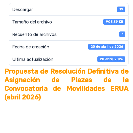
Descargar
19
Tamaño del archivo
905.39 KB
Recuento de archivos
1
Fecha de creación
20 de abril de 2026
Última actualización
20 abril, 2026
Propuesta de Resolución Definitiva de
Asignación de Plazas de la
Convocatoria de Movilidades ERUA
(abril 2026)