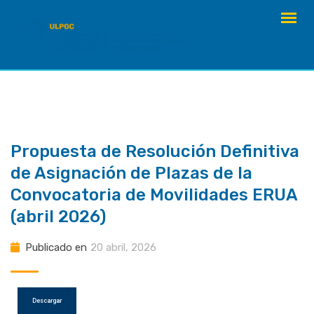
saltar
al
contenido
Propuesta de Resolución Definitiva
de Asignación de Plazas de la
Convocatoria de Movilidades ERUA
(abril 2026)
Publicado en
20 abril, 2026
Descargar