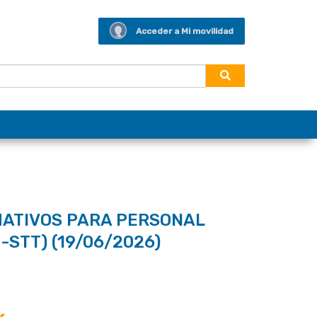
Acceder a Mi movilidad
MATIVOS PARA PERSONAL
-STT) (19/06/2026)