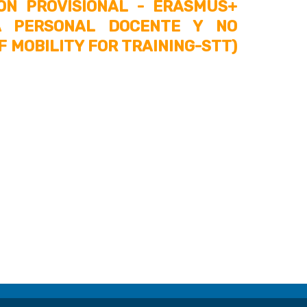
ÓN PROVISIONAL - ERASMUS+
A PERSONAL DOCENTE Y NO
F MOBILITY FOR TRAINING-STT)