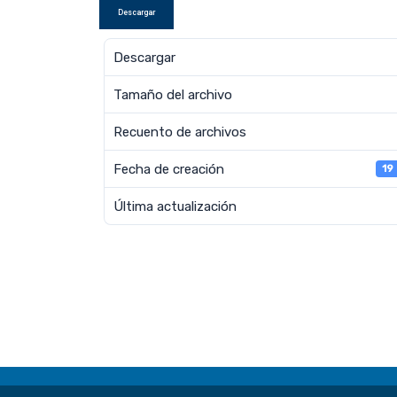
Descargar
Descargar
Tamaño del archivo
Recuento de archivos
Fecha de creación
19
Última actualización