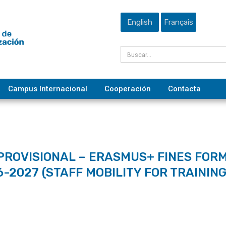
English
Français
Campus Internacional
Cooperación
Contacta
PROVISIONAL – ERASMUS+ FINES FOR
2027 (STAFF MOBILITY FOR TRAINING