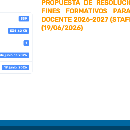
PROPUESTA DE RESOLUCI
FINES FORMATIVOS PAR
DOCENTE 2026-2027 (STAF
539
(19/06/2026)
534.62 KB
1
 de junio de 2026
19 junio, 2026