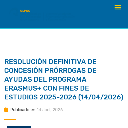
saltar
al
contenido
RESOLUCIÓN DEFINITIVA DE
CONCESIÓN PRÓRROGAS DE
AYUDAS DEL PROGRAMA
ERASMUS+ CON FINES DE
ESTUDIOS 2025-2026 (14/04/2026)
Publicado en
14 abril, 2026