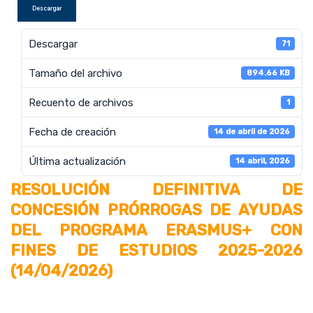
Descargar
Descargar
71
Tamaño del archivo
894.66 KB
Recuento de archivos
1
Fecha de creación
14 de abril de 2026
Última actualización
14 abril, 2026
RESOLUCIÓN DEFINITIVA DE
CONCESIÓN PRÓRROGAS DE AYUDAS
DEL PROGRAMA ERASMUS+ CON
FINES DE ESTUDIOS 2025-2026
(14/04/2026)