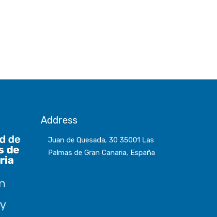
Address
Juan de Quesada, 30 35001 Las
Palmas de Gran Canaria, España