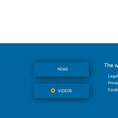
The 
NEWS
Legal
Priva
Cooki
VIDEOS