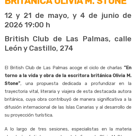
BRITÁNICA OLIVIA M. STONE
12 y 21 de mayo, y 4 de junio de
2026 19:00 h
British Club de Las Palmas, calle
León y Castillo, 274
El British Club de Las Palmas acoge el ciclo de charlas
“En
torno a la vida y obra de la escritora británica Olivia M.
Stone”
, una propuesta dedicada a profundizar en la
trayectoria vital, literaria y viajera de esta destacada autora
británica, cuya obra contribuyó de manera significativa a la
difusión internacional de las Islas Canarias y al desarrollo de
su proyección turística.
A lo largo de tres sesiones, especialistas en la materia