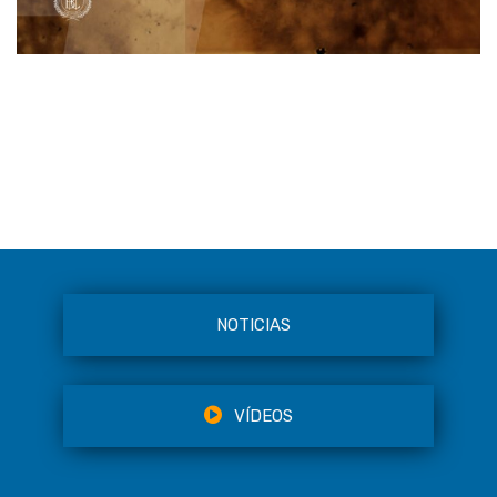
NOTICIAS
VÍDEOS