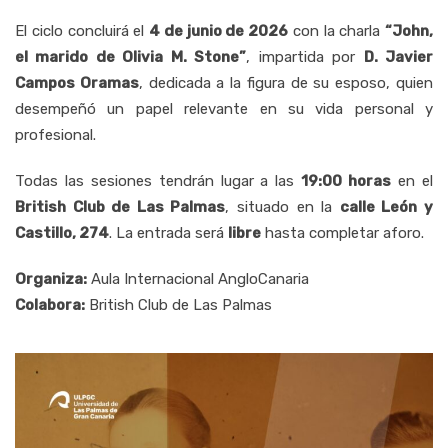
El ciclo concluirá el
4 de junio de 2026
con la charla
“John,
el marido de Olivia M. Stone”
, impartida por
D. Javier
Campos Oramas
, dedicada a la figura de su esposo, quien
desempeñó un papel relevante en su vida personal y
profesional.
Todas las sesiones tendrán lugar a las
19:00 horas
en el
British Club de Las Palmas
, situado en la
calle León y
Castillo, 274
. La entrada será
libre
hasta completar aforo.
Organiza:
Aula Internacional AngloCanaria
Colabora:
British Club de Las Palmas