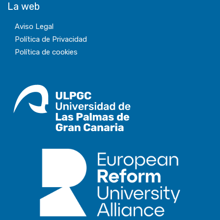
La web
Aviso Legal
Política de Privacidad
Política de cookies