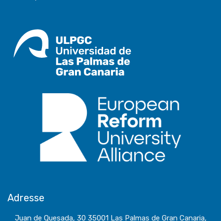
Adresse
Juan de Quesada, 30 35001 Las Palmas de Gran Canaria,