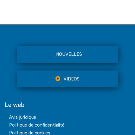
NOUVELLES
VIDEOS
Le web
Avis juridique
Politique de confidentialité
Politique de cookies