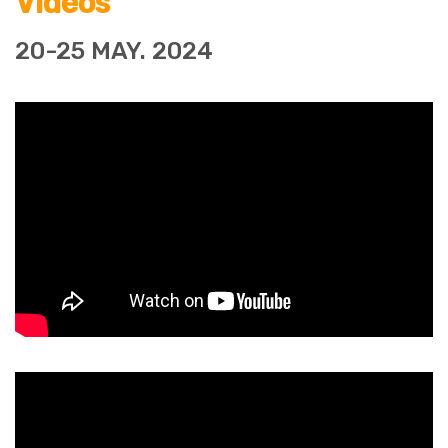
Vidéos
20-25 MAY. 2024