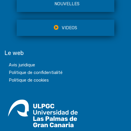
NOUVELLES
VIDEOS
Le web
Avis juridique
Politique de confidentialité
Politique de cookies