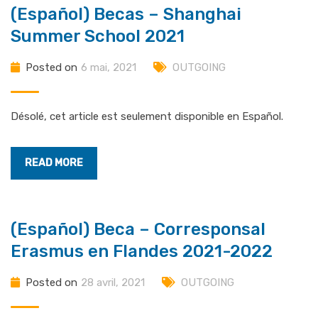
(Español) Becas – Shanghai
Summer School 2021
Posted on
6 mai, 2021
OUTGOING
Désolé, cet article est seulement disponible en Español.
READ MORE
(Español) Beca – Corresponsal
Erasmus en Flandes 2021-2022
Posted on
28 avril, 2021
OUTGOING