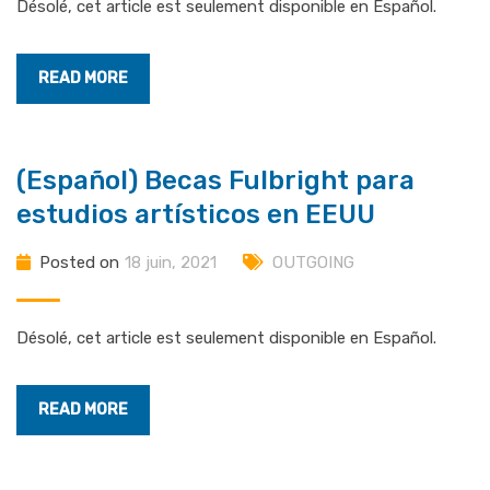
Désolé, cet article est seulement disponible en Español.
READ MORE
(Español) Becas Fulbright para
estudios artísticos en EEUU
Posted on
18 juin, 2021
OUTGOING
Désolé, cet article est seulement disponible en Español.
READ MORE