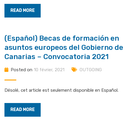
READ MORE
(Español) Becas de formación en
asuntos europeos del Gobierno de
Canarias – Convocatoria 2021
Posted on
10 février, 2021
OUTGOING
Désolé, cet article est seulement disponible en Español.
READ MORE