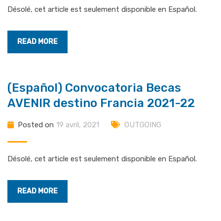
Désolé, cet article est seulement disponible en Español.
READ MORE
(Español) Convocatoria Becas
AVENIR destino Francia 2021-22
Posted on
19 avril, 2021
OUTGOING
Désolé, cet article est seulement disponible en Español.
READ MORE