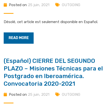
Posted on
25 juin, 2021
OUTGOING
Désolé, cet article est seulement disponible en Español.
READ MORE
(Español) CIERRE DEL SEGUNDO
PLAZO – Misiones Técnicas para el
Postgrado en Iberoamérica.
Convocatoria 2020-2021
Posted on
25 juin, 2021
OUTGOING