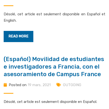
Désolé, cet article est seulement disponible en Español et
English.
READ MORE
(Español) Movilidad de estudiantes
e investigadores a Francia, con el
asesoramiento de Campus France
Posted on
19 mars, 2021
OUTGOING
Désolé, cet article est seulement disponible en Español.