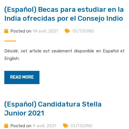
(Español) Becas para estudiar en la
India ofrecidas por el Consejo Indio
Posted on
14 avril, 2021
OUTGOING
Désolé, cet article est seulement disponible en Español et
English.
READ MORE
(Español) Candidatura Stella
Junior 2021
Posted on
9 avril, 2021
OUTGOING