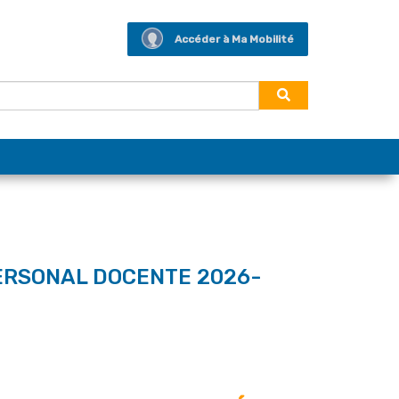
Accéder à Ma Mobilité
PERSONAL DOCENTE 2026-