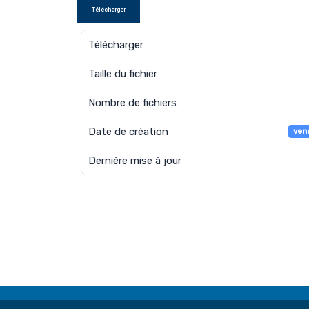
Télécharger
Télécharger
Taille du fichier
Nombre de fichiers
Date de création
ven
Dernière mise à jour