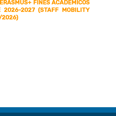
– ERASMUS+ FINES ACADÉMICOS
2026-2027 (STAFF MOBILITY
/2026)