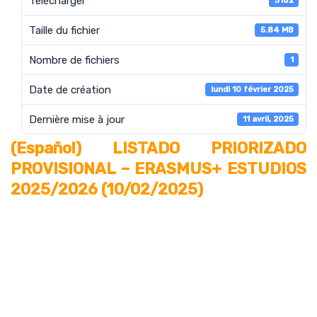
Télécharger
3182
Taille du fichier
5.84 MB
Nombre de fichiers
1
Date de création
lundi 10 février 2025
Dernière mise à jour
11 avril, 2025
(Español) LISTADO PRIORIZADO
PROVISIONAL – ERASMUS+ ESTUDIOS
2025/2026 (10/02/2025)