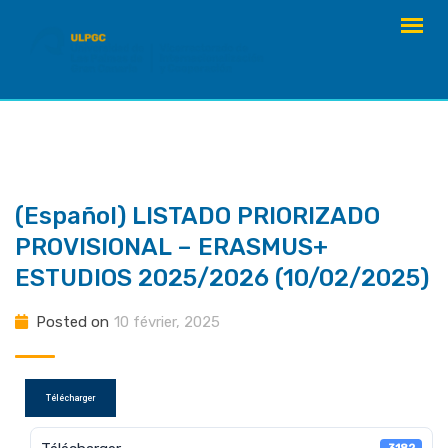
Skip
to
content
(Español) LISTADO PRIORIZADO
PROVISIONAL – ERASMUS+
ESTUDIOS 2025/2026 (10/02/2025)
Posted on
10 février, 2025
Télécharger