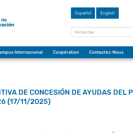
Español
English
ampus Internacional
Coopération
Contactez-Nous
NITIVA DE CONCESIÓN DE AYUDAS DE
6 (17/11/2025)