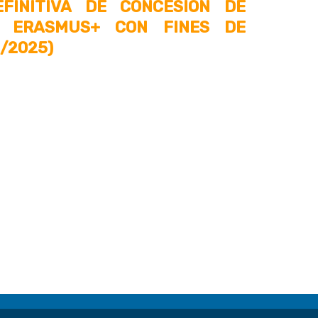
EFINITIVA DE CONCESIÓN DE
 ERASMUS+ CON FINES DE
1/2025)