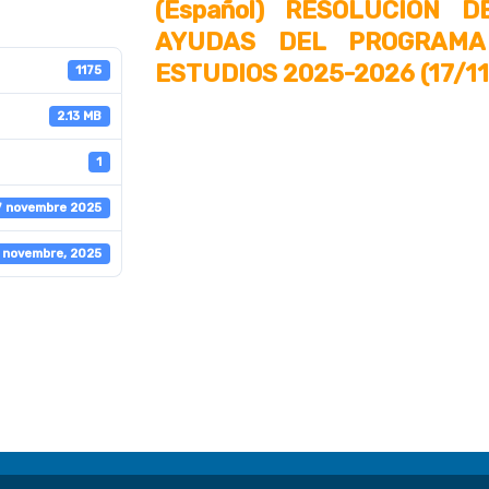
(Español) RESOLUCIÓN D
AYUDAS DEL PROGRAMA
ESTUDIOS 2025-2026 (17/1
1175
2.13 MB
1
17 novembre 2025
 novembre, 2025