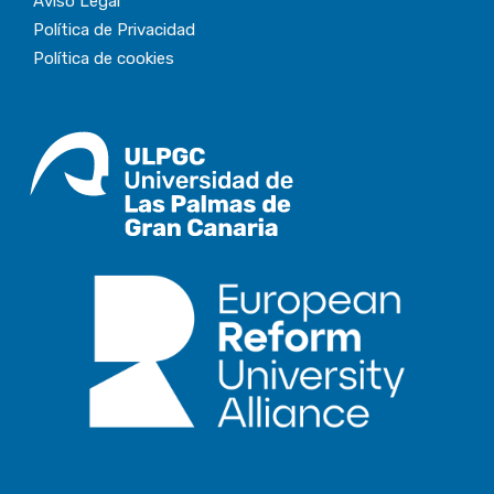
Aviso Legal
Política de Privacidad
Política de cookies