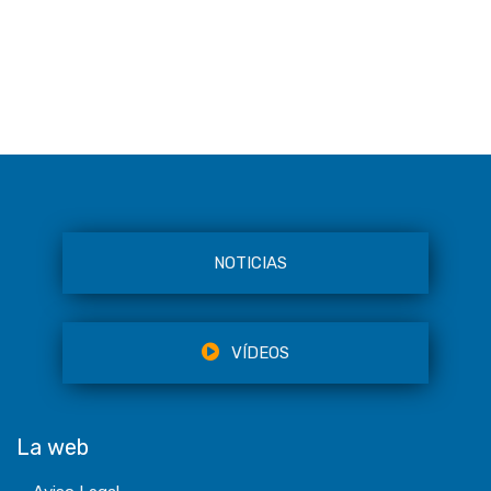
NOTICIAS
VÍDEOS
La web