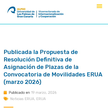
saltar
al
contenido
Publicada la Propuesta de
Resolución Definitiva de
Asignación de Plazas de la
Convocatoria de Movilidades ERUA
(marzo 2026)
Publicado en
19 marzo, 2026
Noticias ERUA
,
ERUA