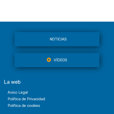
NOTICIAS
VÍDEOS
La web
Aviso Legal
Política de Privacidad
Política de cookies