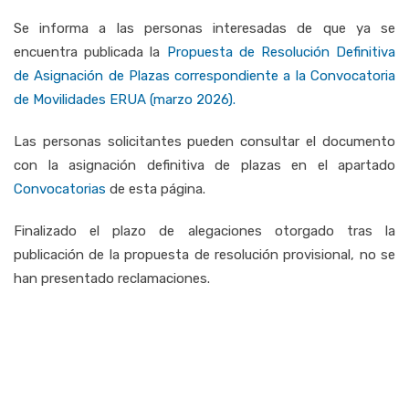
Se informa a las personas interesadas de que ya se
encuentra publicada la
Propuesta de Resolución Definitiva
de Asignación de Plazas correspondiente a la Convocatoria
de Movilidades ERUA (marzo 2026).
Las personas solicitantes pueden consultar el documento
con la asignación definitiva de plazas en el apartado
Convocatorias
de esta página.
Finalizado el plazo de alegaciones otorgado tras la
publicación de la propuesta de resolución provisional, no se
han presentado reclamaciones.