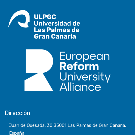
Dirección
Juan de Quesada, 30 35001 Las Palmas de Gran Canaria,
España