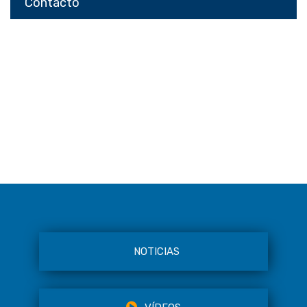
Contacto
NOTICIAS