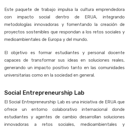
Este paquete de trabajo impulsa la cultura emprendedora
con impacto social dentro de ERUA, integrando
metodologías innovadoras y fomentando la creación de
proyectos sostenibles que respondan a los retos sociales y
medioambientales de Europa y del mundo.
El objetivo es formar estudiantes y personal docente
capaces de transformar sus ideas en soluciones reales,
generando un impacto positivo tanto en las comunidades
universitarias como en la sociedad en general.
Social Entrepreneurship Lab
El Social Entrepreneurship Lab es una iniciativa de ERUA que
ofrece un entorno colaborativo internacional donde
estudiantes y agentes de cambio desarrollan soluciones
innovadoras a retos sociales, medioambientales y