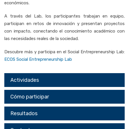
económicos.
A través del Lab, los participantes trabajan en equipo,
participan en retos de innovación y presentan proyectos
con impacto, conectando el conocimiento académico con
las necesidades reales de la sociedad.
Descubre más y participa en el Social Entrepreneurship Lab:
ECOS Social Entrepreneurship Lab
Actividades
Cómo participar
Resultados