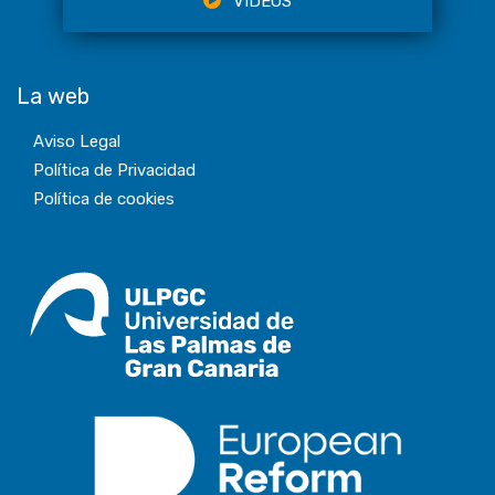
VÍDEOS
La web
Aviso Legal
Política de Privacidad
Política de cookies