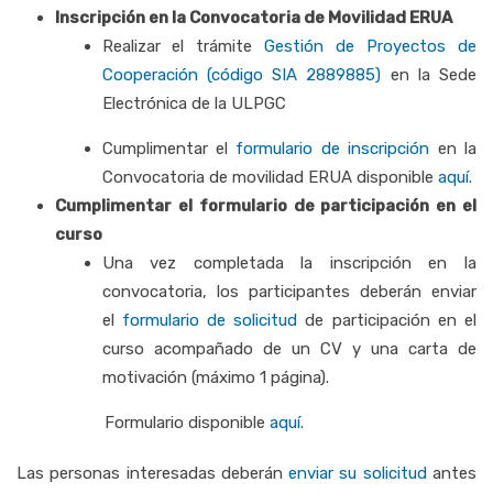
Inscripción en la Convocatoria de Movilidad ERUA
Realizar el trámite
Gestión de Proyectos de
Cooperación (código SIA 2889885)
en la Sede
Electrónica de la ULPGC
Cumplimentar el
formulario de inscripción
en la
Convocatoria de movilidad ERUA disponible
aquí
.
Cumplimentar el formulario de participación en el
curso
Una vez completada la inscripción en la
convocatoria, los participantes deberán enviar
el
formulario de solicitud
de participación en el
curso acompañado de un
CV y una carta de
motivación (máximo 1 página).
Formulario disponible
aquí
.
Las personas interesadas deberán
enviar su solicitud
antes