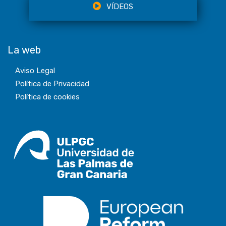
VÍDEOS
La web
Aviso Legal
Política de Privacidad
Política de cookies