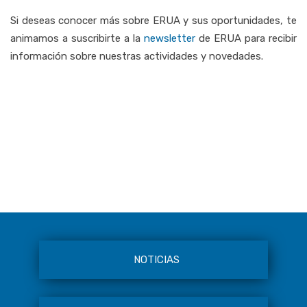
Si deseas conocer más sobre ERUA y sus oportunidades, te
animamos a suscribirte a la
newsletter
de ERUA
para
recibir
información
sobre
nuestras
actividades
y
novedades.
NOTICIAS