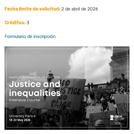
Fecha límite de solicitud:
2 de abril de 2026
Créditos:
3
Formulario de inscripción