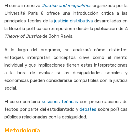
El curso intensivo
Justice and inequalities
organizado por la
Université Paris 8 ofrece una introducción crítica a las
principales teorías de la
justicia distributiva
desarrolladas en
la filosofía política contemporánea desde la publicación de
A
Theory of Justice
de John Rawls.
A lo largo del programa, se analizará cómo distintos
enfoques interpretan conceptos clave como el mérito
individual y qué implicaciones tienen estas interpretaciones
a la hora de evaluar si las desigualdades sociales y
económicas pueden considerarse compatibles con la justicia
social.
El curso combina
sesiones teóricas
con presentaciones de
textos por parte del estudiantado y
debates
sobre políticas
públicas relacionadas con la desigualdad.
Metodología