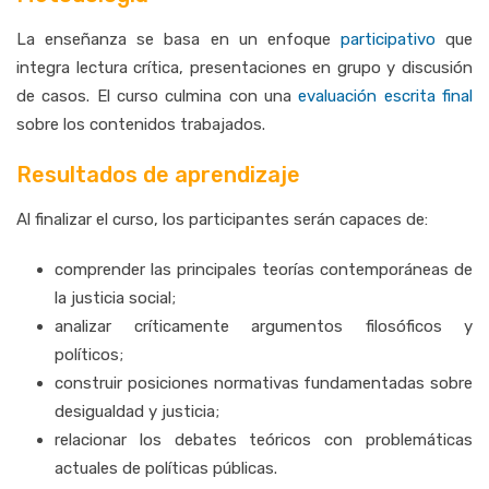
La enseñanza se basa en un enfoque
participativo
que
integra lectura crítica, presentaciones en grupo y discusión
de casos. El curso culmina con una
evaluación escrita final
sobre los contenidos trabajados.
Resultados de aprendizaje
Al finalizar el curso, los participantes serán capaces de:
comprender las principales teorías contemporáneas de
la justicia social;
analizar críticamente argumentos filosóficos y
políticos;
construir posiciones normativas fundamentadas sobre
desigualdad y justicia;
relacionar los debates teóricos con problemáticas
actuales de políticas públicas.