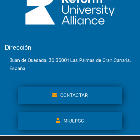
Dirección
Juan de Quesada, 30 35001 Las Palmas de Gran Canaria,
España
CONTACTAR
MIULPGC