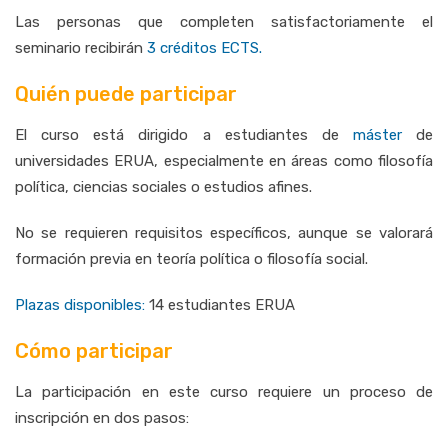
Las personas que completen satisfactoriamente el
seminario recibirán
3
créditos ECTS.
Quién puede participar
El curso está dirigido a estudiantes de
máster
de
universidades ERUA, especialmente en áreas como filosofía
política, ciencias sociales o estudios afines.
No se requieren requisitos específicos, aunque se valorará
formación previa en teoría política o filosofía social.
Plazas disponibles:
14 estudiantes ERUA
Cómo participar
La participación en este curso requiere un proceso de
inscripción en dos pasos: