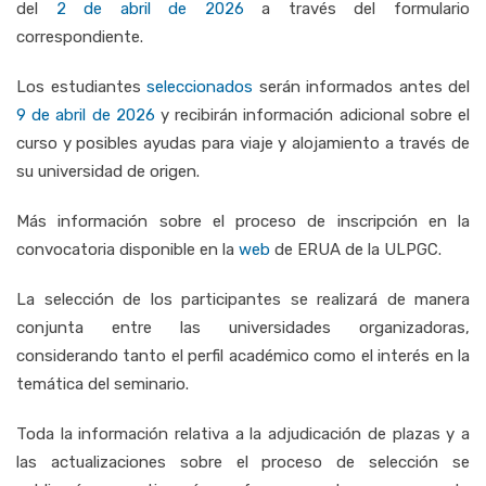
del
2 de abril de 2026
a través del formulario
correspondiente.
Los estudiantes
seleccionados
serán informados antes del
9 de abril de 2026
y recibirán información adicional sobre el
curso y posibles ayudas para viaje y alojamiento a través de
su universidad de origen.
Más información sobre el proceso de inscripción en la
convocatoria disponible en la
web
de ERUA de la ULPGC.
La selección de los participantes se realizará de manera
conjunta entre las universidades organizadoras,
considerando tanto el perfil académico como el interés en la
temática del seminario.
Toda la información relativa a la adjudicación de plazas y a
las actualizaciones sobre el proceso de selección se