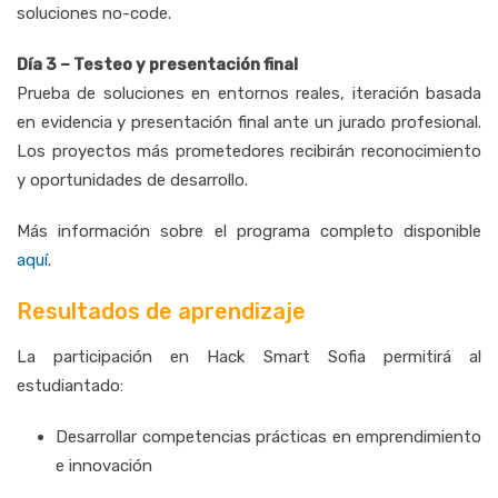
soluciones no-code.
Día 3 – Testeo y presentación final
Prueba de soluciones en entornos reales, iteración basada
en evidencia y presentación final ante un jurado profesional.
Los proyectos más prometedores recibirán reconocimiento
y oportunidades de desarrollo.
Más información sobre el programa completo disponible
aquí
.
Resultados de aprendizaje
La participación en Hack Smart Sofia permitirá al
estudiantado:
Desarrollar competencias prácticas en emprendimiento
e innovación