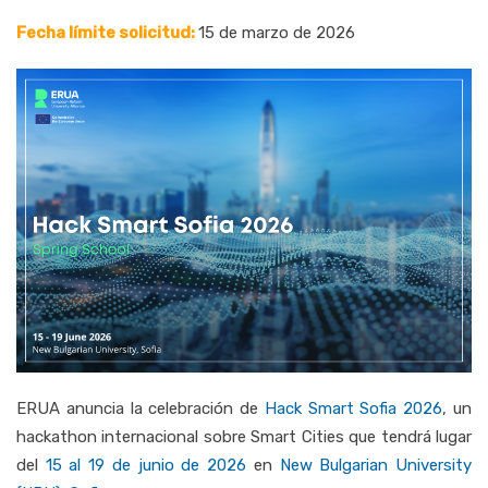
Fecha límite solicitud:
15 de marzo
de 2026
ERUA anuncia la celebración de
Hack Smart Sofia 2026
, un
hackathon internacional sobre Smart Cities que tendrá lugar
del
15 al 19 de junio de 2026
en
New Bulgarian University