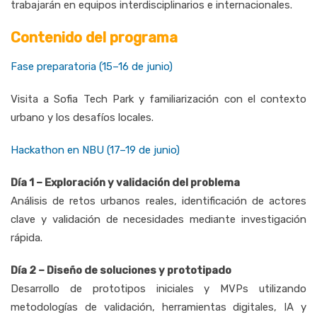
trabajarán en equipos interdisciplinarios e internacionales.
Contenido del programa
Fase preparatoria (15–16 de junio)
Visita a Sofia Tech Park y familiarización con el contexto
urbano y los desafíos locales.
Hackathon en NBU (17–19 de junio)
Día 1 – Exploración y validación del problema
Análisis de retos urbanos reales, identificación de actores
clave y validación de necesidades mediante investigación
rápida.
Día 2 – Diseño de soluciones y prototipado
Desarrollo de prototipos iniciales y MVPs utilizando
metodologías de validación, herramientas digitales, IA y