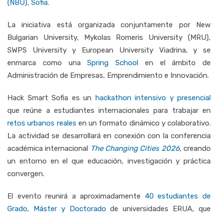
(NBU), Sofia.
La iniciativa está organizada conjuntamente por New
Bulgarian University, Mykolas Romeris University (MRU),
SWPS University y European University Viadrina, y se
enmarca como una
Spring School
en el ámbito de
Administración de Empresas, Emprendimiento e Innovación.
Hack Smart Sofia es un
hackathon intensivo y presencial
que reúne a estudiantes internacionales para trabajar en
retos urbanos reales
en un formato dinámico y colaborativo.
La actividad se desarrollará en conexión con la conferencia
académica internacional
The Changing Cities 2026
, creando
un entorno en el que educación, investigación y práctica
convergen.
El evento reunirá a aproximadamente
40 estudiantes de
Grado, Máster y Doctorado
de universidades ERUA, que