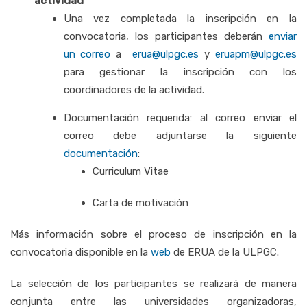
actividad
Una vez completada la inscripción en la
convocatoria, los participantes deberán
enviar
un correo
a
erua@ulpgc.es
y
eruapm@ulpgc.es
para gestionar la inscripción con los
coordinadores de la actividad.
Documentación requerida: al correo enviar el
correo debe adjuntarse la siguiente
documentación
:
Curriculum Vitae
Carta de motivación
Más información sobre el proceso de inscripción en la
convocatoria disponible en la
web
de ERUA de la ULPGC.
La selección de los participantes se realizará de manera
conjunta entre las universidades organizadoras,