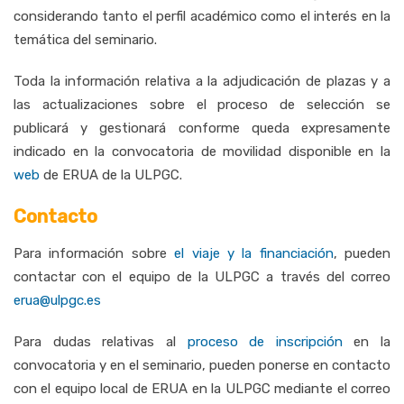
considerando tanto el perfil académico como el interés en la
temática del seminario.
Toda la información relativa a la adjudicación de plazas y a
las actualizaciones sobre el proceso de selección se
publicará y gestionará conforme queda expresamente
indicado en la convocatoria de movilidad disponible en la
web
de ERUA de la ULPGC.
Contacto
Para información sobre
el viaje y la financiación
, pueden
contactar con el equipo de la ULPGC a través del correo
erua@ulpgc.es
Para dudas relativas al
proceso de inscripción
en la
convocatoria y en el seminario, pueden ponerse en contacto
con el equipo local de ERUA en la ULPGC mediante el correo