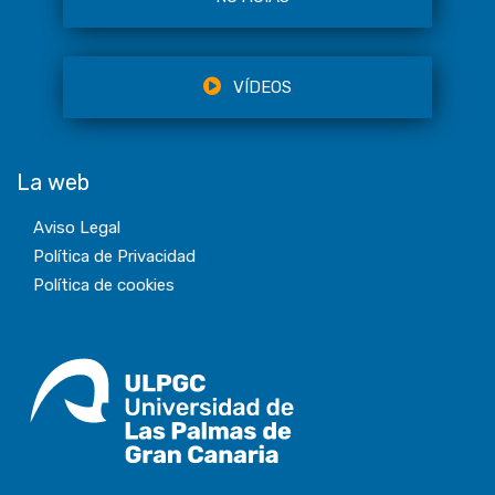
VÍDEOS
La web
Aviso Legal
Política de Privacidad
Política de cookies