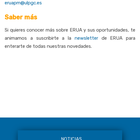
eruapm@ulpgc.es
Saber más
Si quieres conocer más sobre ERUA y sus oportunidades, te
animamos a suscribirte a la
newsletter
de ERUA para
enterarte de todas nuestras novedades.
NOTICIAS