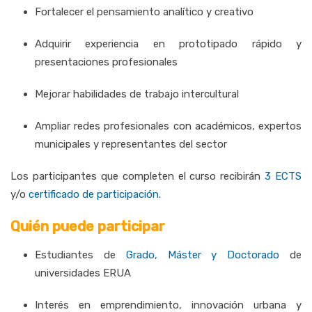
Fortalecer el pensamiento analítico y creativo
Adquirir experiencia en prototipado rápido y
presentaciones profesionales
Mejorar habilidades de trabajo intercultural
Ampliar redes profesionales con académicos, expertos
municipales y representantes del sector
Los participantes que completen el curso recibirán
3 ECTS
y/o
certificado de participación.
Quién puede participar
Estudiantes de
Grado, Máster y Doctorado
de
universidades ERUA
Interés en emprendimiento, innovación urbana y