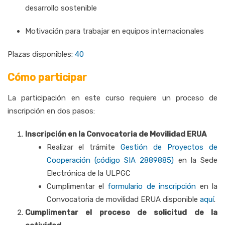
desarrollo sostenible
Motivación para trabajar en equipos internacionales
Plazas disponibles:
40
Cómo participar
La participación en este curso requiere un proceso de
inscripción en dos pasos:
Inscripción en la Convocatoria de Movilidad ERUA
Realizar el trámite
Gestión de Proyectos de
Cooperación (código SIA 2889885)
en la Sede
Electrónica de la ULPGC
Cumplimentar el
formulario de inscripción
en la
Convocatoria de movilidad ERUA disponible
aquí
.
Cumplimentar el proceso de solicitud de la