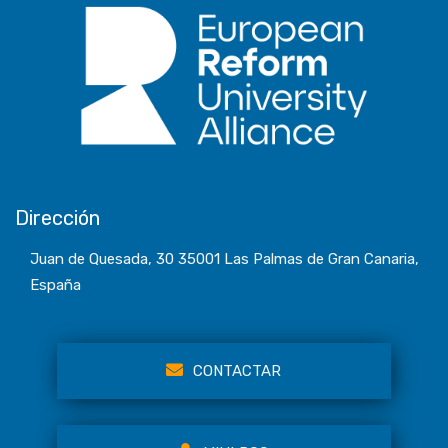
Dirección
Juan de Quesada, 30 35001 Las Palmas de Gran Canaria,
España
CONTACTAR