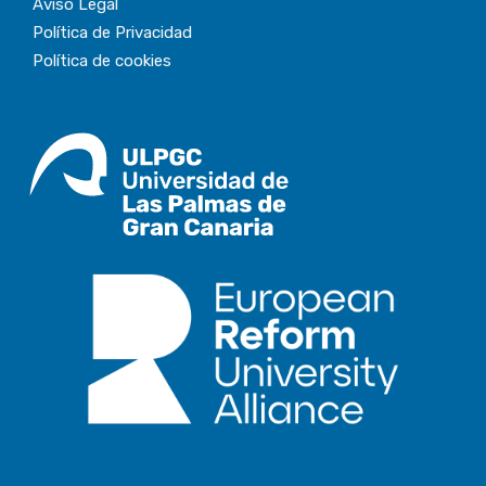
Aviso Legal
Política de Privacidad
Política de cookies