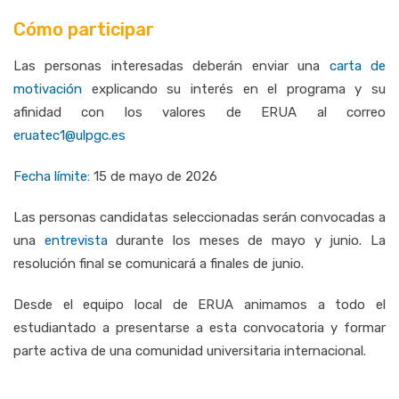
Cómo participar
Las personas interesadas deberán enviar una
carta de
motivación
explicando su interés en el programa y su
afinidad con los valores de ERUA al correo
eruatec1@ulpgc.es
Fecha límite:
15 de mayo de 2026
Las personas candidatas seleccionadas serán convocadas a
una
entrevista
durante los meses de mayo y junio. La
resolución final se comunicará a finales de junio.
Desde el equipo local de ERUA animamos a todo el
estudiantado a presentarse a esta convocatoria y formar
parte activa de una comunidad universitaria internacional.