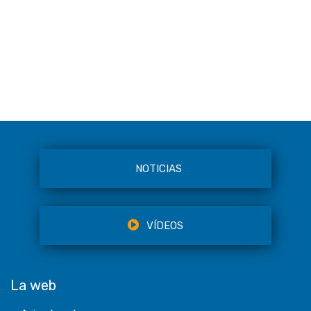
NOTICIAS
VÍDEOS
La web