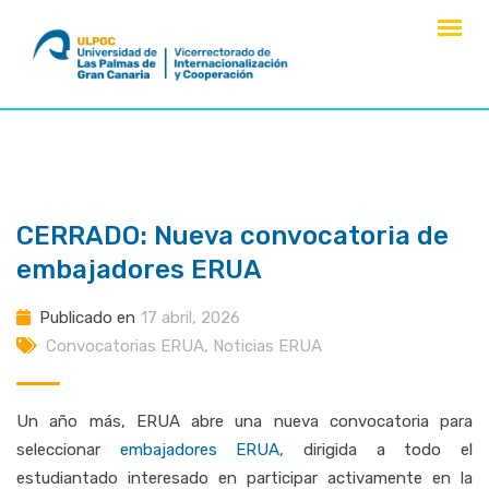
saltar
al
contenido
CERRADO: Nueva convocatoria de
embajadores ERUA
Publicado en
17 abril, 2026
Convocatorias ERUA
,
Noticias ERUA
Un año más, ERUA abre una nueva convocatoria para
seleccionar
embajadores ERUA,
dirigida a todo el
estudiantado interesado en participar activamente en la