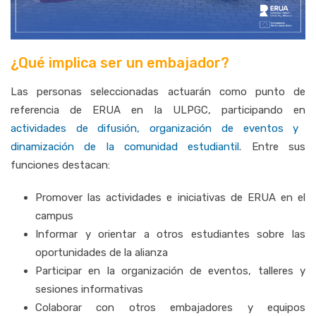
¿Qué implica ser un embajador?
Las personas seleccionadas actuarán como punto de
referencia de ERUA en la ULPGC, participando en
actividades de difusión, organización de eventos y
dinamización de la comunidad estudiantil
. Entre sus
funciones destacan:
Promover las actividades e iniciativas de ERUA en el
campus
Informar y orientar a otros estudiantes sobre las
oportunidades de la alianza
Participar en la organización de eventos, talleres y
sesiones informativas
Colaborar con otros embajadores y equipos