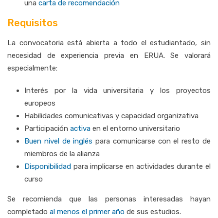
una
carta de recomendación
Requisitos
La convocatoria está abierta a todo el estudiantado, sin
necesidad de experiencia previa en ERUA. Se valorará
especialmente:
Interés por la vida universitaria y los proyectos
europeos
Habilidades comunicativas y capacidad organizativa
Participación
activa
en el entorno universitario
Buen nivel de inglés
para comunicarse con el resto de
miembros de la alianza
Disponibilidad
para implicarse en actividades durante el
curso
Se recomienda que las personas interesadas hayan
completado
al menos el primer año
de sus estudios.