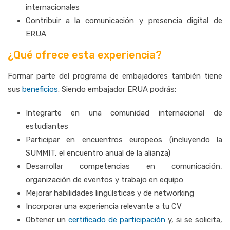
internacionales
Contribuir a la comunicación y presencia digital de
ERUA
¿Qué ofrece esta experiencia?
Formar parte del programa de embajadores también tiene
sus
beneficios
. Siendo embajador ERUA podrás:
Integrarte en una comunidad internacional de
estudiantes
Participar en encuentros europeos (incluyendo la
SUMMIT, el encuentro anual de la alianza)
Desarrollar competencias en comunicación,
organización de eventos y trabajo en equipo
Mejorar habilidades lingüísticas y de networking
Incorporar una experiencia relevante a tu CV
Obtener un
certificado de participación
y, si se solicita,