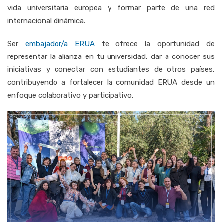
vida universitaria europea y formar parte de una red
internacional dinámica.
Ser
embajador/a ERUA
te ofrece la oportunidad de
representar la alianza en tu universidad, dar a conocer sus
iniciativas y conectar con estudiantes de otros países,
contribuyendo a fortalecer la comunidad ERUA desde un
enfoque colaborativo y participativo.