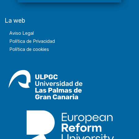
La web
Aviso Legal
Política de Privacidad
Política de cookies