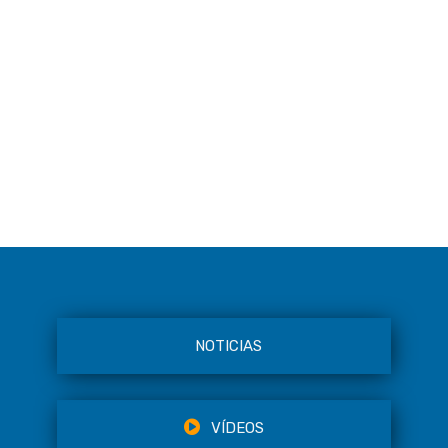
NOTICIAS
VÍDEOS