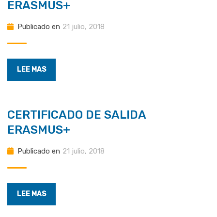
ERASMUS+
Publicado en
21 julio, 2018
LEE MAS
CERTIFICADO DE SALIDA
ERASMUS+
Publicado en
21 julio, 2018
LEE MAS