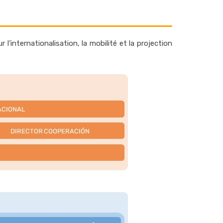
’internationalisation, la mobilité et la projection