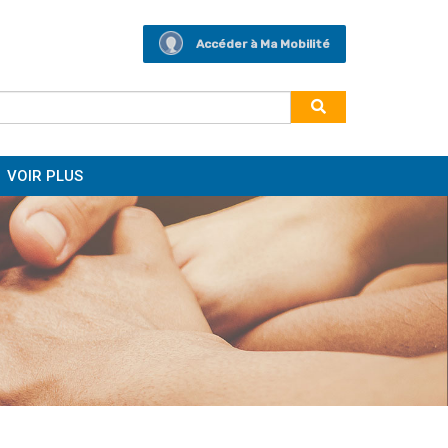
Accéder à Ma Mobilité
VOIR PLUS