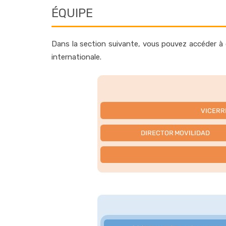
ÉQUIPE
Dans la section suivante, vous pouvez accéder à de
internationale.