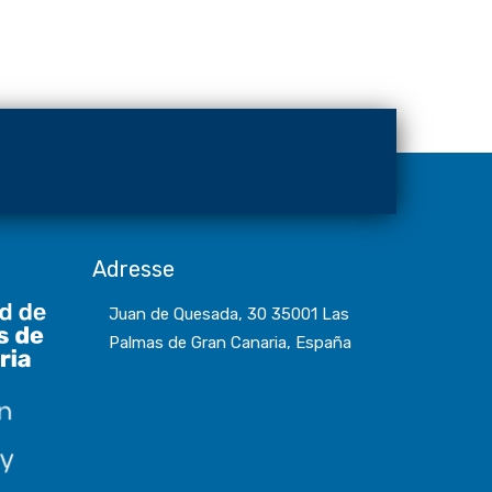
Adresse
Juan de Quesada, 30 35001 Las
Palmas de Gran Canaria, España