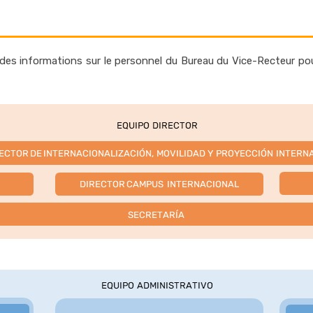
s informations sur le personnel du Bureau du Vice-Recteur pour l