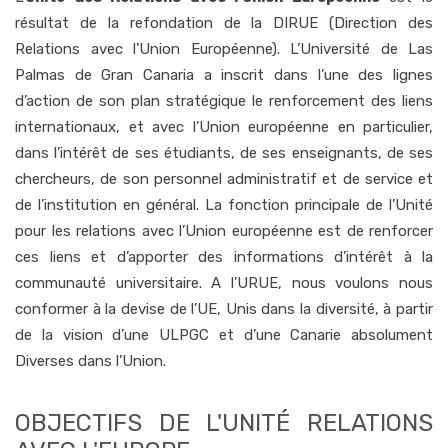
résultat de la refondation de la DIRUE (Direction des
Relations avec l’Union Européenne). L’Université de Las
Palmas de Gran Canaria a inscrit dans l’une des lignes
d’action de son plan stratégique le renforcement des liens
internationaux, et avec l’Union européenne en particulier,
dans l’intérêt de ses étudiants, de ses enseignants, de ses
chercheurs, de son personnel administratif et de service et
de l’institution en général. La fonction principale de l’Unité
pour les relations avec l’Union européenne est de renforcer
ces liens et d’apporter des informations d’intérêt à la
communauté universitaire. A l’URUE, nous voulons nous
conformer à la devise de l’UE, Unis dans la diversité, à partir
de la vision d’une ULPGC et d’une Canarie absolument
Diverses dans l’Union.
OBJECTIFS DE L'UNITÉ RELATIONS