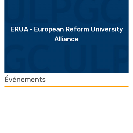
ERUA - European Reform University
Alliance
Événements