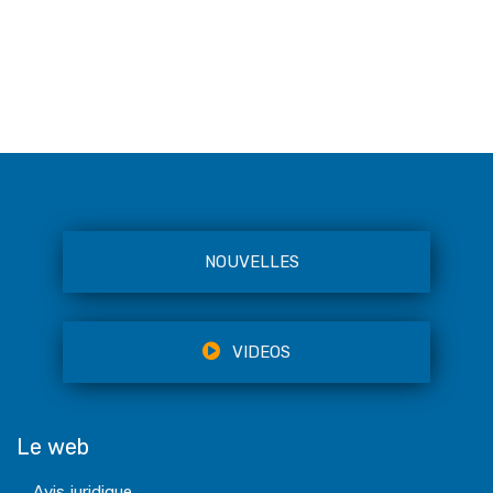
NOUVELLES
VIDEOS
Le web
Avis juridique