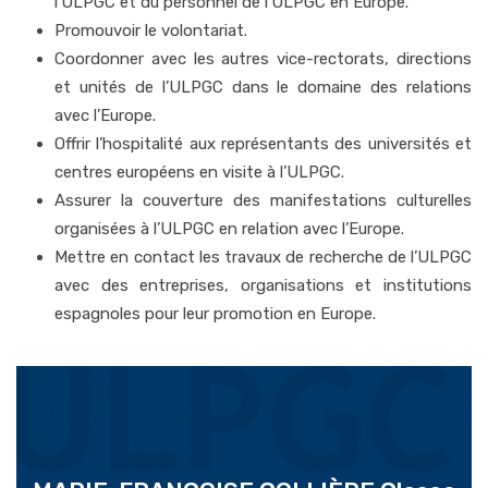
l’ULPGC et du personnel de l’ULPGC en Europe.
Promouvoir le volontariat.
Coordonner avec les autres vice-rectorats, directions
et unités de l’ULPGC dans le domaine des relations
avec l’Europe.
Offrir l’hospitalité aux représentants des universités et
centres européens en visite à l’ULPGC.
Assurer la couverture des manifestations culturelles
organisées à l’ULPGC en relation avec l’Europe.
Mettre en contact les travaux de recherche de l’ULPGC
avec des entreprises, organisations et institutions
espagnoles pour leur promotion en Europe.