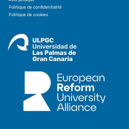
Politique de confidentialité
Politique de cookies