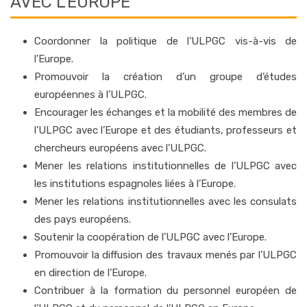
AVEC L'EUROPE
Coordonner la politique de l’ULPGC vis-à-vis de
l’Europe.
Promouvoir la création d’un groupe d’études
européennes à l’ULPGC.
Encourager les échanges et la mobilité des membres de
l’ULPGC avec l’Europe et des étudiants, professeurs et
chercheurs européens avec l’ULPGC.
Mener les relations institutionnelles de l’ULPGC avec
les institutions espagnoles liées à l’Europe.
Mener les relations institutionnelles avec les consulats
des pays européens.
Soutenir la coopération de l’ULPGC avec l’Europe.
Promouvoir la diffusion des travaux menés par l’ULPGC
en direction de l’Europe.
Contribuer à la formation du personnel européen de