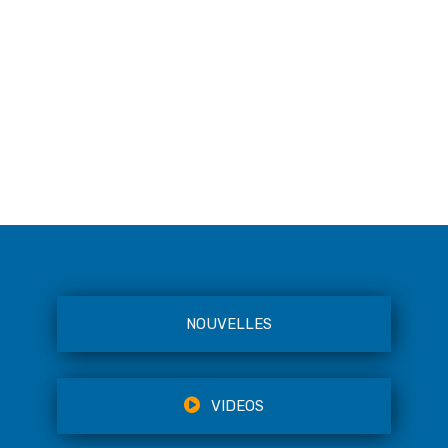
NOUVELLES
VIDEOS