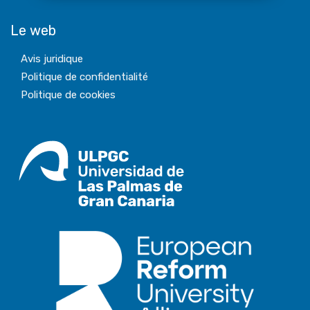
Le web
Avis juridique
Politique de confidentialité
Politique de cookies