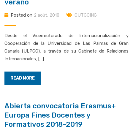
verano
Posted on
2 août, 2018
OUTGOING
Desde el Vicerrectorado de Internacionalización y
Cooperación de la Universidad de Las Palmas de Gran
Canaria (ULPGC), a través de su Gabinete de Relaciones
Internacionales, […]
READ MORE
Abierta convocatoria Erasmus+
Europa Fines Docentes y
Formativos 2018-2019