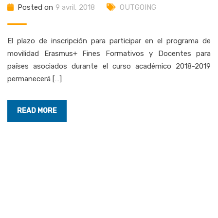
Posted on
9 avril, 2018
OUTGOING
El plazo de inscripción para participar en el programa de
movilidad Erasmus+ Fines Formativos y Docentes para
países asociados durante el curso académico 2018-2019
permanecerá […]
READ MORE