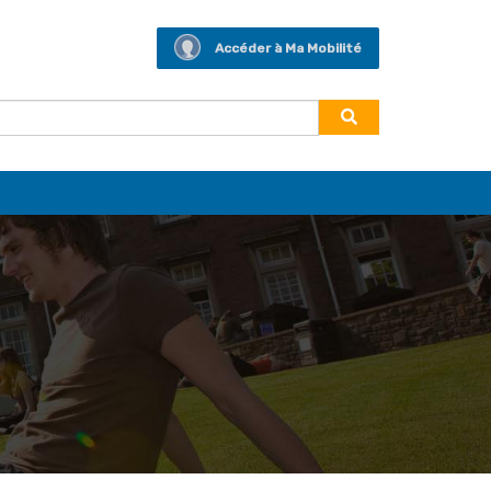
Accéder à Ma Mobilité