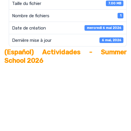
Taille du fichier
7.00 MB
Nombre de fichiers
1
Date de création
mercredi 6 mai 2026
Dernière mise à jour
6 mai, 2026
(Español) Actividades - Summer
School 2026