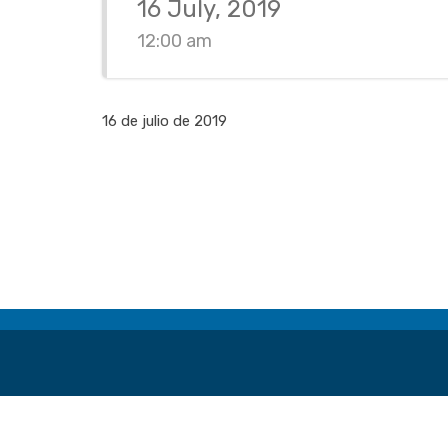
16 July, 2019
12:00 am
16 de julio de 2019