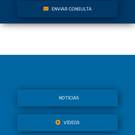
ENVIAR CONSULTA
NOTICIAS
VÍDEOS