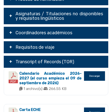
Asignaturas / Titulaciones no disponibles
y requisitos lingüísticos
Coordinadores académicos
Requisitos de viaje
Transcript of Records (TOR)
Calendario Académico 2026-
Descargar
2027 (el curso empieza el 09 de
septiembre de 2026)
1 archivo(s)
266.55 KB
Carta ECHE