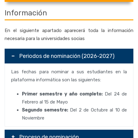
Información
En el siguiente apartado aparecerá toda la información
necesaria para la universidades socias
Periodos de nominación (2026-2027)
Las fechas para nominar a sus estudiantes en la
plataforma informática son las siguientes:
Primer semestre y año completo:
Del 24 de
Febrero al 15 de Mayo
Segundo semestre:
Del 2 de Octubre al 10 de
Noviembre
Proceso de nominación