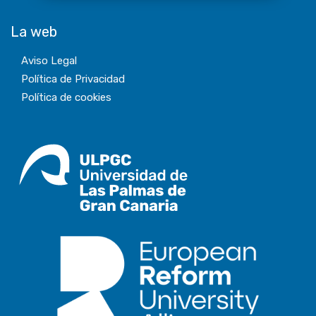
La web
Aviso Legal
Política de Privacidad
Política de cookies