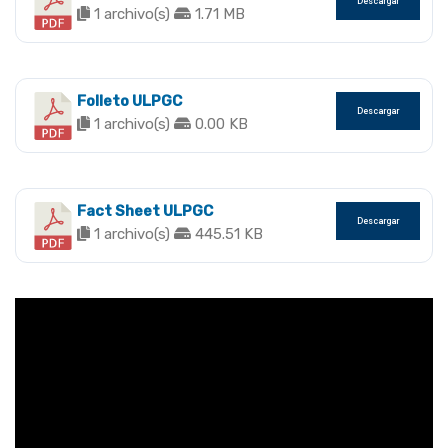
Descargar
1 archivo(s)
1.71 MB
Folleto ULPGC
Descargar
1 archivo(s)
0.00 KB
Fact Sheet ULPGC
Descargar
1 archivo(s)
445.51 KB