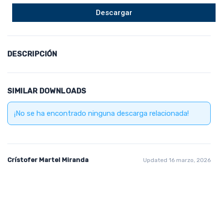
Descargar
DESCRIPCIÓN
SIMILAR DOWNLOADS
¡No se ha encontrado ninguna descarga relacionada!
Crístofer Martel Miranda
Updated 16 marzo, 2026