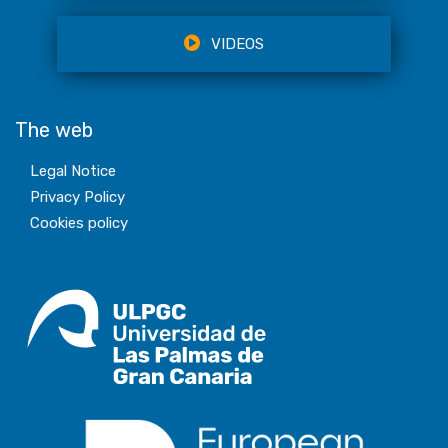
VIDEOS
The web
Legal Notice
Privacy Policy
Cookies policy