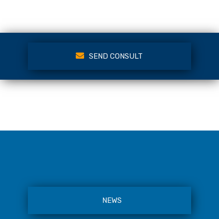
SEND CONSULT
NEWS