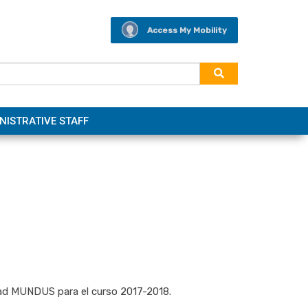
Access My Mobility
NISTRATIVE STAFF
lidad MUNDUS para el curso 2017-2018.