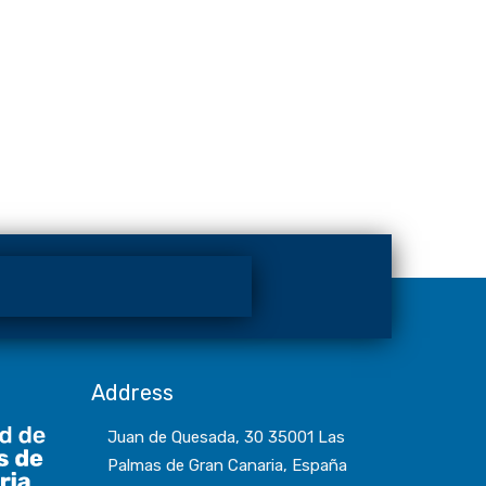
Address
Juan de Quesada, 30 35001 Las
Palmas de Gran Canaria, España