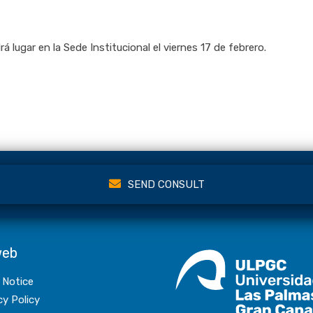
 lugar en la Sede Institucional el viernes 17 de febrero.
SEND CONSULT
web
 Notice
cy Policy