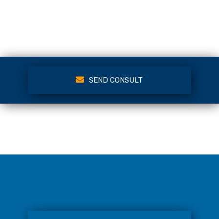
SEND CONSULT