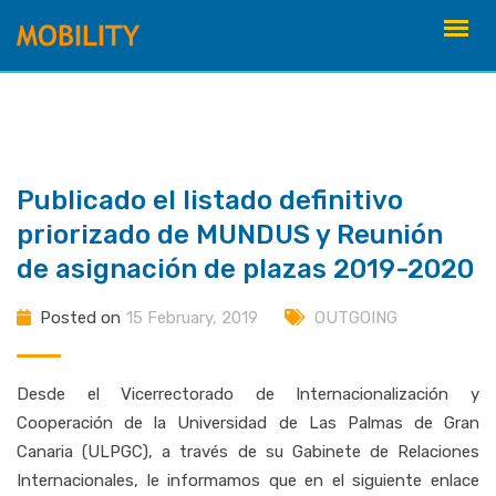
Skip
to
content
Publicado el listado definitivo
priorizado de MUNDUS y Reunión
de asignación de plazas 2019-2020
Posted on
15 February, 2019
OUTGOING
Desde el Vicerrectorado de Internacionalización y
Cooperación de la Universidad de Las Palmas de Gran
Canaria (ULPGC), a través de su Gabinete de Relaciones
Internacionales, le informamos que en el siguiente enlace