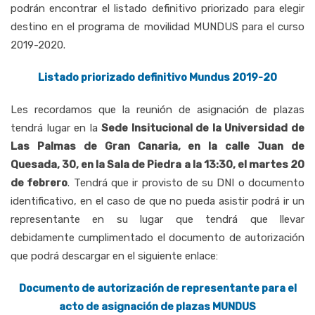
podrán encontrar el listado definitivo priorizado para elegir
destino en el programa de movilidad MUNDUS para el curso
2019-2020.
Listado priorizado definitivo Mundus 2019-20
Les recordamos que la reunión de asignación de plazas
tendrá lugar en la
Sede Insitucional de la Universidad de
Las Palmas de Gran Canaria, en la
calle Juan de
Quesada, 30, en la Sala de Piedra a la 13:30, el martes 20
de febrero
. Tendrá que ir provisto de su DNI o documento
identificativo, en el caso de que no pueda asistir podrá ir un
representante en su lugar que tendrá que llevar
debidamente cumplimentado el documento de autorización
que podrá descargar en el siguiente enlace:
Documento de autorización de representante para el
acto de asignación de plazas MUNDUS