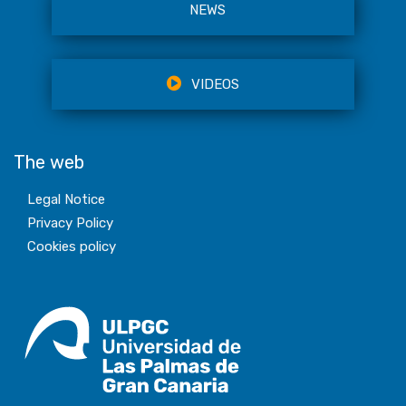
NEWS
VIDEOS
The web
Legal Notice
Privacy Policy
Cookies policy