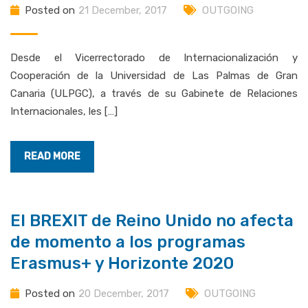
Posted on
21 December, 2017
OUTGOING
Desde el Vicerrectorado de Internacionalización y
Cooperación de la Universidad de Las Palmas de Gran
Canaria (ULPGC), a través de su Gabinete de Relaciones
Internacionales, les […]
READ MORE
El BREXIT de Reino Unido no afecta
de momento a los programas
Erasmus+ y Horizonte 2020
Posted on
20 December, 2017
OUTGOING