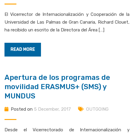
El Vicerrector de Internacionalización y Cooperación de la
Universidad de Las Palmas de Gran Canaria, Richard Clouet,
ha recibido un escrito de la Directora del Área […]
READ MORE
Apertura de los programas de
movilidad ERASMUS+ (SMS) y
MUNDUS
Posted on
5 December, 2017
OUTGOING
Desde el Vicerrectorado de Internacionalización y