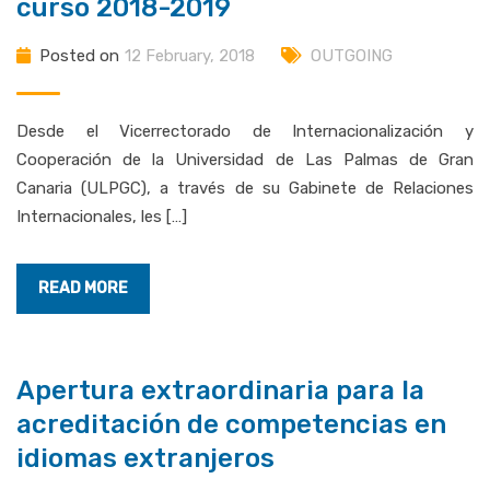
curso 2018-2019
Posted on
12 February, 2018
OUTGOING
Desde el Vicerrectorado de Internacionalización y
Cooperación de la Universidad de Las Palmas de Gran
Canaria (ULPGC), a través de su Gabinete de Relaciones
Internacionales, les […]
READ MORE
Apertura extraordinaria para la
acreditación de competencias en
idiomas extranjeros