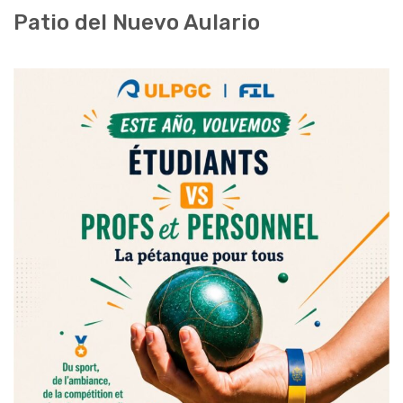
Patio del Nuevo Aulario