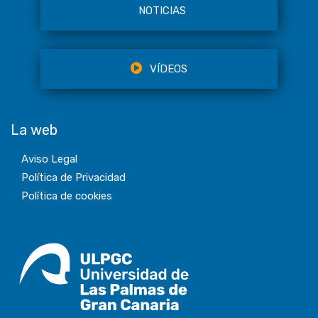
NOTICIAS
VÍDEOS
La web
Aviso Legal
Política de Privacidad
Política de cookies