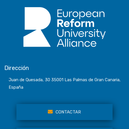
Dirección
Juan de Quesada, 30 35001 Las Palmas de Gran Canaria,
España
CONTACTAR