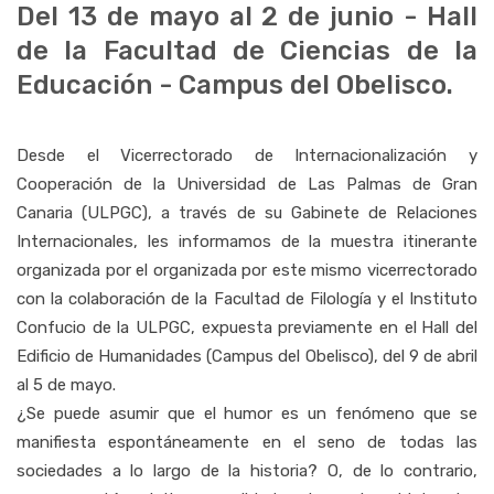
Del 13 de mayo al 2 de junio - Hall
de la Facultad de Ciencias de la
Educación - Campus del Obelisco.
Desde el Vicerrectorado de Internacionalización y
Cooperación de la Universidad de Las Palmas de Gran
Canaria (ULPGC), a través de su Gabinete de Relaciones
Internacionales, les informamos de la muestra itinerante
organizada por el organizada por este mismo vicerrectorado
con la colaboración de la Facultad de Filología y el Instituto
Confucio de la ULPGC, expuesta previamente en el
Hall del
Edificio de Humanidades (Campus del Obelisco), del 9 de abril
al 5 de mayo.
¿Se puede asumir que el humor es un fenómeno que se
manifiesta espontáneamente en el seno de todas las
sociedades a lo largo de la historia? O, de lo contrario,