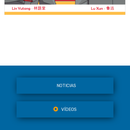
NOTICIAS
VÍDEOS