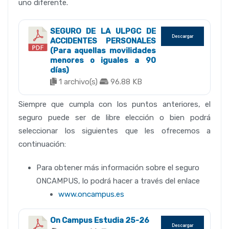
uno diferente.
SEGURO DE LA ULPGC DE
Descargar
ACCIDENTES PERSONALES
(Para aquellas movilidades
menores o iguales a 90
días)
1 archivo(s)
96.88 KB
Siempre que cumpla con los puntos anteriores, el
seguro puede ser de libre elección o bien podrá
seleccionar los siguientes que les ofrecemos a
continuación:
Para obtener más información sobre el seguro
ONCAMPUS, lo podrá hacer a través del enlace
www.oncampus.es
On Campus Estudia 25-26
Descargar