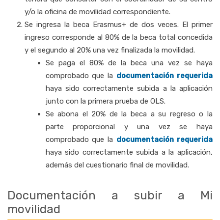
y/o la oficina de movilidad correspondiente.
Se ingresa la beca Erasmus+ de dos veces. El primer
ingreso corresponde al 80% de la beca total concedida
y el segundo al 20% una vez finalizada la movilidad.
Se paga el 80% de la beca una vez se haya
comprobado que la
documentación requerida
haya sido correctamente subida a la aplicación
junto con la primera prueba de OLS.
Se abona el 20% de la beca a su regreso o la
parte proporcional y una vez se haya
comprobado que la
documentación requerida
haya sido correctamente subida a la aplicación,
además del cuestionario final de movilidad.
Documentación a subir a Mi
movilidad