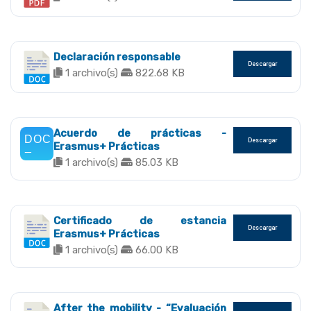
Declaración responsable
Descargar
1 archivo(s)
822.68 KB
Acuerdo de prácticas -
Descargar
Erasmus+ Prácticas
1 archivo(s)
85.03 KB
Certificado de estancia
Descargar
Erasmus+ Prácticas
1 archivo(s)
66.00 KB
After the mobility - “Evaluación