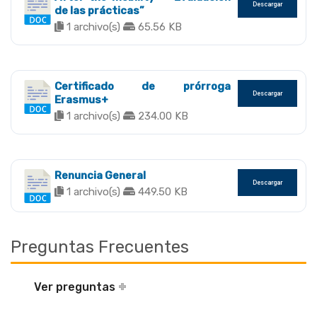
Descargar
de las prácticas”
1 archivo(s)
65.56 KB
Certificado de prórroga
Descargar
Erasmus+
1 archivo(s)
234.00 KB
Renuncia General
Descargar
1 archivo(s)
449.50 KB
Preguntas Frecuentes
Ver preguntas