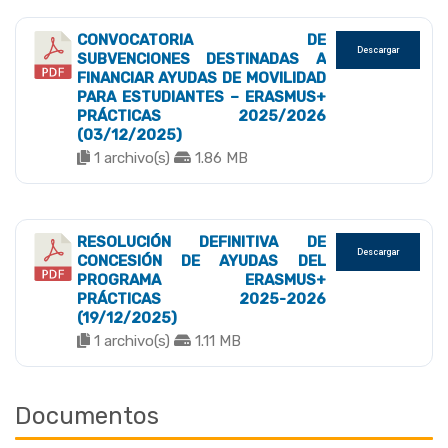
CONVOCATORIA DE
Descargar
SUBVENCIONES DESTINADAS A
FINANCIAR AYUDAS DE MOVILIDAD
PARA ESTUDIANTES – ERASMUS+
PRÁCTICAS 2025/2026
(03/12/2025)
1 archivo(s)
1.86 MB
RESOLUCIÓN DEFINITIVA DE
Descargar
CONCESIÓN DE AYUDAS DEL
PROGRAMA ERASMUS+
PRÁCTICAS 2025-2026
(19/12/2025)
1 archivo(s)
1.11 MB
Documentos