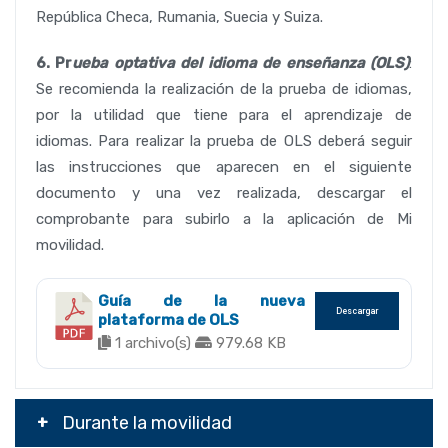
República Checa, Rumania, Suecia y Suiza.
6.
Pr
ueba optativa del idioma de enseñanza (OLS)
:
Se recomienda la realización de la prueba de idiomas,
por la utilidad que tiene para el aprendizaje de
idiomas.
Para realizar la prueba de OLS deberá seguir
las instrucciones que aparecen en el siguiente
documento y una vez realizada, descargar el
comprobante para subirlo a la aplicación de Mi
movilidad.
Guía de la nueva
Descargar
plataforma de OLS
1 archivo(s)
979.68 KB
Durante la movilidad