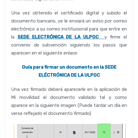
Una vez obtenido el certificado digital y subido el
documento bancario, se le enviará un aviso por correo
electrónico a su correo institucional para que entre en
la
SEDE ELECTRÓNICA DE LA ULPGC
y firme el
convenio de subvención siguiendo los pasos que
aparecen en el siguiente enlace:
Guía para firmar un documento en la SEDE
ELÉCTRÓNICA DE LA ULPGC
Una vez firmado deberá aparecerle en la aplicación de
Mi movilidad el documento validado tal y como
aparece en la siguiente imagen (Puede tardar un día en
verse reflejado el documento firmado)