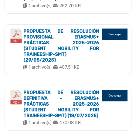
1 archivo(s)
252.70 KB
PROPUESTA DE RESOLUCIÓN
Descargar
PROVISIONAL - ERASMUS+
PRÁCTICAS 2025-2026
(STUDENT MOBILITY FOR
TRAINEESHIP-SMT)
(29/05/2025)
1 archivo(s)
407.51 KB
PROPUESTA DE RESOLUCIÓN
Descargar
DEFINITIVA - ERASMUS+
PRÁCTICAS 2025-2026
(STUDENT MOBILITY FOR
TRAINEESHIP-SMT) (18/07/2025)
1 archivo(s)
470.08 KB