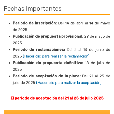
Fechas Importantes
Periodo de inscripción:
Del 14 de abril al 14 de mayo
de 2025
Publicación de propuesta provisional:
29 de mayo de
2025
Periodo de reclamaciones:
Del 2 al 13 de junio de
2025
(Hacer clic para realizar la reclamación)
Publicación de propuesta definitiva:
18 de julio de
2025
Periodo de aceptación de la plaza:
Del 21 al 25 de
julio de 2025
(Hacer clic para realizar la aceptación)
El periodo de aceptación del 21 al 25 de julio 2025