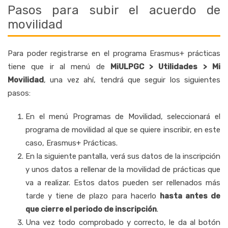
Pasos para subir el acuerdo de
movilidad
Para poder registrarse en el programa Erasmus+ prácticas
tiene que ir al menú de
MiULPGC > Utilidades > Mi
Movilidad
, una vez ahí, tendrá que seguir los siguientes
pasos:
En el menú Programas de Movilidad, seleccionará el
programa de movilidad al que se quiere inscribir, en este
caso, Erasmus+ Prácticas.
En la siguiente pantalla, verá sus datos de la inscripción
y unos datos a rellenar de la movilidad de prácticas que
va a realizar. Estos datos pueden ser rellenados más
tarde y tiene de plazo para hacerlo
hasta antes de
que cierre el periodo de inscripción
.
Una vez todo comprobado y correcto, le da al botón