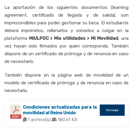
La aportación de los siguientes documentos (learning
agreement, certificado de llegada y de salida), son
imprescindibles para poder gestionar su beca. El estudiante
deberá imprimirlos, rellenarlos y volverlos a colgar en la
plataforma
MiULPGC > Mis utilidades > Mi Movilidad
, una
vez hayan sido firmados por quien corresponda. También
dispone de un certificado de prórroga y de renuncia en caso
de necesitarlo.
También dispone en la página web de movilidad de un
modelo de certificado de prórroga y de renuncia en caso de
necesitarlo.
Condiciones actualizadas para la
Descargar
movilidad al Reino Unido
1 archivo(s)
180.61 KB