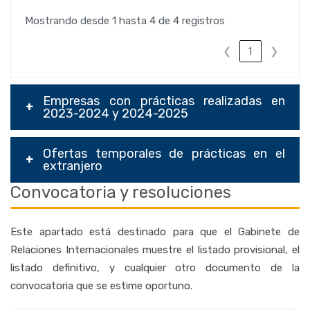
Mostrando desde 1 hasta 4 de 4 registros
❮
1
❯
Empresas con prácticas realizadas en
2023-2024 y 2024-2025
Ofertas temporales de prácticas en el
extranjero
Convocatoria y resoluciones
Este apartado está destinado para que el Gabinete de
Relaciones Internacionales muestre el listado provisional, el
listado definitivo, y cualquier otro documento de la
convocatoria que se estime oportuno.