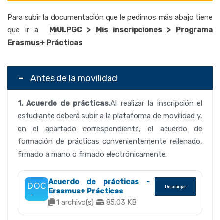
Para subir la documentación que le pedimos más abajo tiene
que ir a
MiULPGC > Mis inscripciones > Programa
Erasmus+ Prácticas
Antes de la movilidad
1. Acuerdo de prácticas.
Al realizar la inscripción el
estudiante deberá subir a la plataforma de movilidad y,
en el apartado correspondiente, el acuerdo de
formación de prácticas convenientemente rellenado,
firmado a mano o firmado electrónicamente.
Acuerdo de prácticas -
Descargar
Erasmus+ Prácticas
1 archivo(s)
85.03 KB