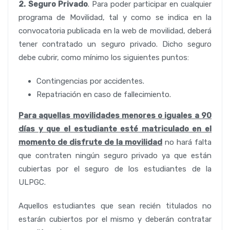
2.
Seguro Privado
. Para poder participar en cualquier
programa de Movilidad, tal y como se indica en la
convocatoria publicada en la web de movilidad, deberá
tener contratado un seguro privado. Dicho seguro
debe cubrir, como mínimo los siguientes puntos:
Contingencias por accidentes.
Repatriación en caso de fallecimiento.
Para aquellas movilidades menores o iguales a 90
días y que el estudiante esté matriculado en el
momento de disfrute de la movilidad
no hará falta
que contraten ningún seguro privado ya que están
cubiertas por el seguro de los estudiantes de la
ULPGC.
Aquellos estudiantes que sean recién titulados no
estarán cubiertos por el mismo y deberán contratar