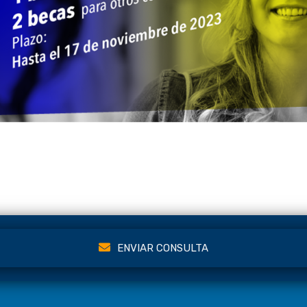
ENVIAR CONSULTA