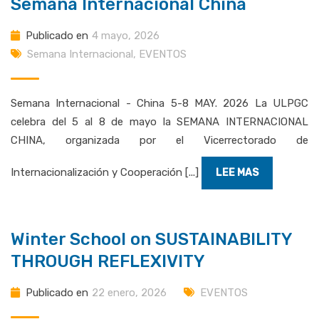
Semana Internacional China
Publicado en
4 mayo, 2026
Semana Internacional
,
EVENTOS
Semana Internacional - China 5-8 MAY. 2026 La ULPGC
celebra del 5 al 8 de mayo la SEMANA INTERNACIONAL
CHINA, organizada por el Vicerrectorado de
Internacionalización y Cooperación [...]
LEE MAS
Winter School on SUSTAINABILITY
THROUGH REFLEXIVITY
Publicado en
22 enero, 2026
EVENTOS