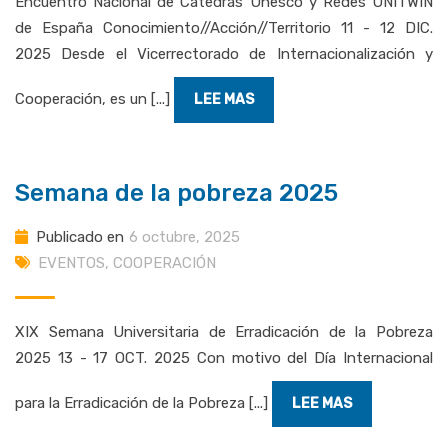
Encuentro Nacional de Cátedras Unesco y Redes UNITWIN
de España Conocimiento//Acción//Territorio 11 - 12 DIC.
2025 Desde el Vicerrectorado de Internacionalización y
Cooperación, es un [...]
LEE MAS
Semana de la pobreza 2025
Publicado en
6 octubre, 2025
EVENTOS
,
COOPERACIÓN
XIX Semana Universitaria de Erradicación de la Pobreza
2025 13 - 17 OCT. 2025 Con motivo del Día Internacional
para la Erradicación de la Pobreza [...]
LEE MAS