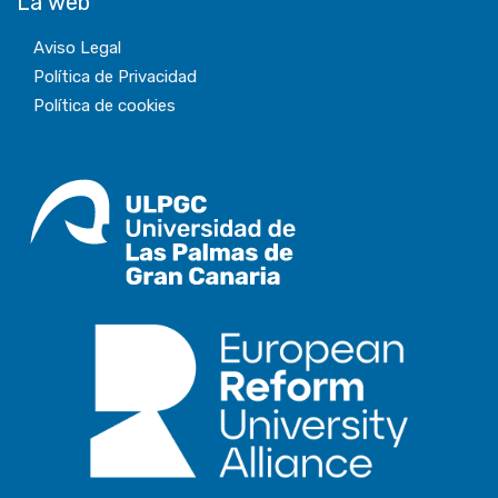
La web
Aviso Legal
Política de Privacidad
Política de cookies