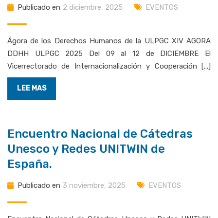
Publicado en
2 diciembre, 2025
EVENTOS
Ágora de los Derechos Humanos de la ULPGC XIV AGORA
DDHH ULPGC 2025 Del 09 al 12 de DICIEMBRE El
Vicerrectorado de Internacionalización y Cooperación [...]
LEE MAS
Encuentro Nacional de Cátedras
Unesco y Redes UNITWIN de
España.
Publicado en
3 noviembre, 2025
EVENTOS