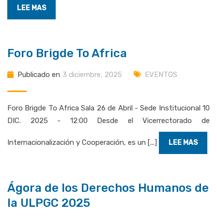
LEE MAS
Foro Brigde To Africa
Publicado en
3 diciembre, 2025
EVENTOS
Foro Brigde To Africa Sala 26 de Abril - Sede Institucional 10
DIC. 2025 - 12:00 Desde el Vicerrectorado de
Internacionalización y Cooperación, es un [...]
LEE MAS
Ágora de los Derechos Humanos de
la ULPGC 2025