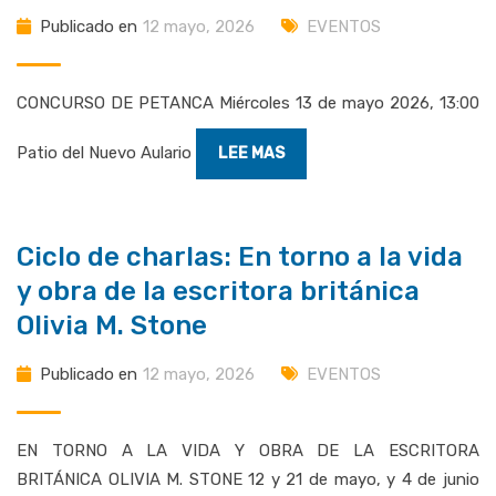
Publicado en
12 mayo, 2026
EVENTOS
CONCURSO DE PETANCA Miércoles 13 de mayo 2026, 13:00
Patio del Nuevo Aulario
LEE MAS
Ciclo de charlas: En torno a la vida
y obra de la escritora británica
Olivia M. Stone
Publicado en
12 mayo, 2026
EVENTOS
EN TORNO A LA VIDA Y OBRA DE LA ESCRITORA
BRITÁNICA OLIVIA M. STONE 12 y 21 de mayo, y 4 de junio