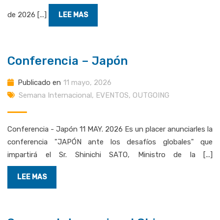
de 2026 [...]
LEE MAS
Conferencia – Japón
Publicado en
11 mayo, 2026
Semana Internacional
,
EVENTOS
,
OUTGOING
Conferencia - Japón 11 MAY. 2026 Es un placer anunciarles la
conferencia "JAPÓN ante los desafíos globales" que
impartirá el Sr. Shinichi SATO, Ministro de la [...]
LEE MAS