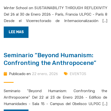
Winter School on SUSTAINABILITY THROUGH REFLEXIVITY
Del 26 al 30 de Enero 2026 - París, Francia ULPGC - París 8
Desde el Vicerrectorado de Internacionalización [...]
LEE MAS
Seminario “Beyond Humanism:
Confronting the Anthropocene”
Publicado en
22 enero, 2026
EVENTOS
Seminario “Beyond Humanism: Confronting the
Anthropocene” Del 22 al 23 de Enero 2026 - Edificio de
Humanidades - Sala 15 - Campus del Obelisco ULPGC [...]