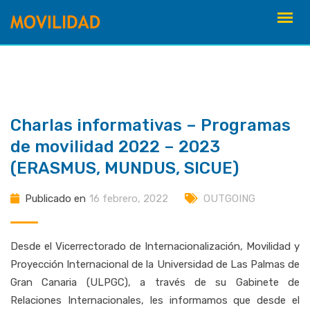
saltar
al
contenido
Charlas informativas – Programas
de movilidad 2022 – 2023
(ERASMUS, MUNDUS, SICUE)
Publicado en
16 febrero, 2022
OUTGOING
Desde el Vicerrectorado de Internacionalización, Movilidad y
Proyección Internacional de la Universidad de Las Palmas de
Gran Canaria (ULPGC), a través de su Gabinete de
Relaciones Internacionales, les informamos que desde el