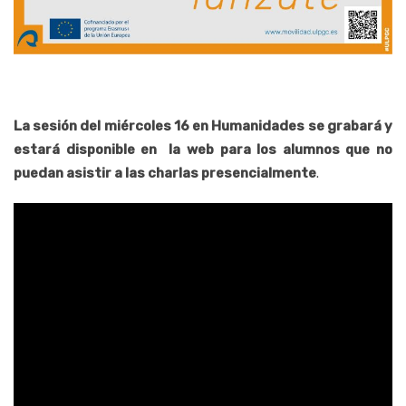
La sesión del miércoles 16 en Humanidades se grabará y
estará disponible en la web para los alumnos que no
puedan asistir a las charlas presencialmente
.