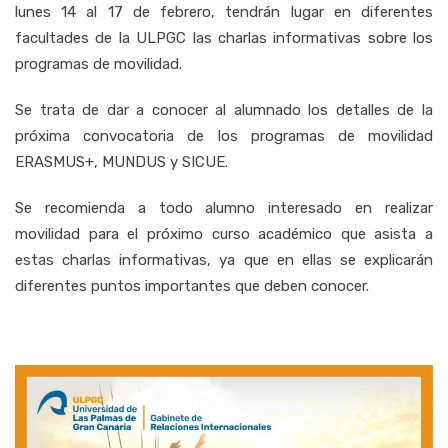
lunes 14 al 17 de febrero, tendrán lugar en diferentes
facultades de la ULPGC las charlas informativas sobre los
programas de movilidad.
Se trata de dar a conocer al alumnado los detalles de la
próxima convocatoria de los programas de movilidad
ERASMUS+, MUNDUS y SICUE.
Se recomienda a todo alumno interesado en realizar
movilidad para el próximo curso académico que asista a
estas charlas informativas, ya que en ellas se explicarán
diferentes puntos importantes que deben conocer.