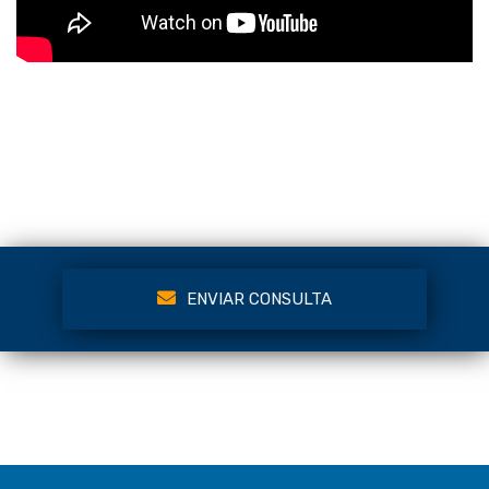
ENVIAR CONSULTA