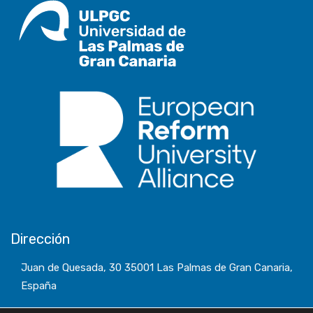
Dirección
Juan de Quesada, 30 35001 Las Palmas de Gran Canaria,
España