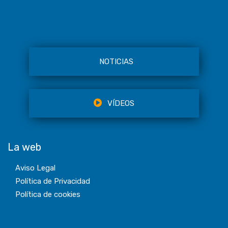
NOTICIAS
VÍDEOS
La web
Aviso Legal
Política de Privacidad
Política de cookies