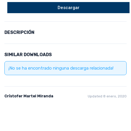
Descargar
DESCRIPCIÓN
SIMILAR DOWNLOADS
¡No se ha encontrado ninguna descarga relacionada!
Crístofer Martel Miranda
Updated 8 enero, 2020