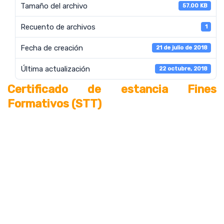
Tamaño del archivo
57.00 KB
Recuento de archivos
1
Fecha de creación
21 de julio de 2018
Última actualización
22 octubre, 2018
Certificado de estancia Fines
Formativos (STT)