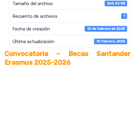
Tamaño del archivo
360.42 KB
Recuento de archivos
1
Fecha de creación
10 de febrero de 2025
Última actualización
10 febrero, 2025
Convocatoria – Becas Santander
Erasmus 2025-2026