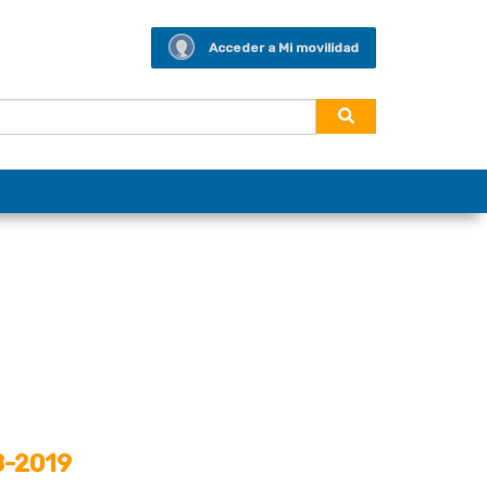
Acceder a Mi movilidad
8-2019