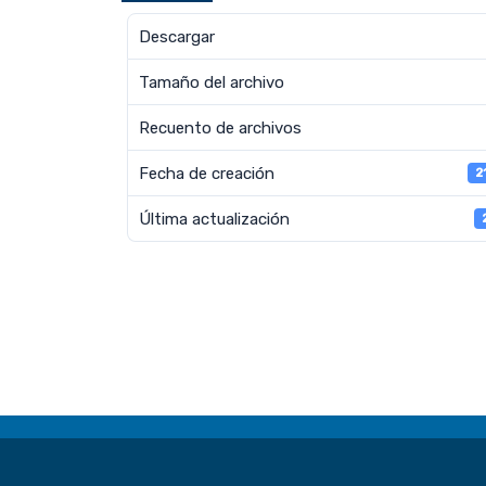
Descargar
Tamaño del archivo
Recuento de archivos
Fecha de creación
2
Última actualización