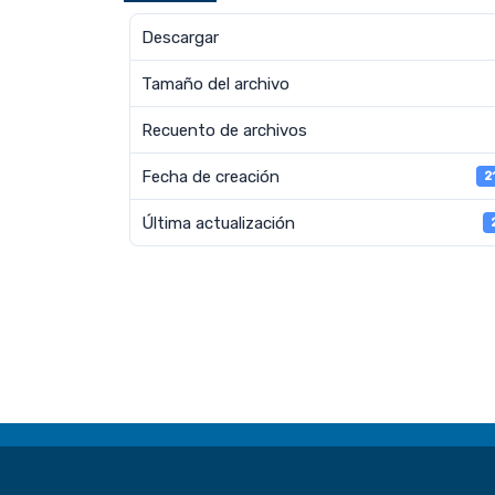
Descargar
Tamaño del archivo
Recuento de archivos
Fecha de creación
2
Última actualización