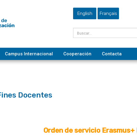
English
Français
Campus Internacional
Cooperación
Contacta
Fines Docentes
Orden de servicio Erasmus+