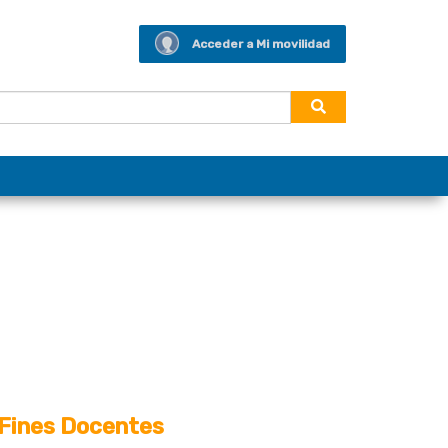
Acceder a Mi movilidad
 Fines Docentes