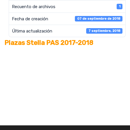
Recuento de archivos
1
Fecha de creación
07 de septiembre de 2018
Última actualización
7 septiembre, 2018
Plazas Stella PAS 2017-2018