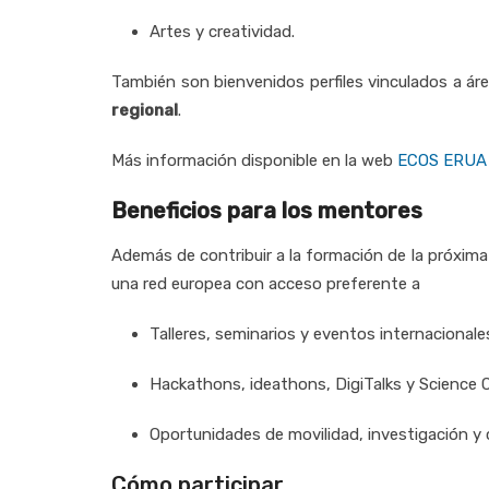
Artes y creatividad.
También son bienvenidos perfiles vinculados a á
regional
.
Más información disponible en la web
ECOS ERUA
Beneficios para los mentores
Además de contribuir a la formación de la próxim
una red europea con acceso preferente a
Talleres, seminarios y eventos internacionale
Hackathons, ideathons, DigiTalks y Science 
Oportunidades de movilidad, investigación y 
Cómo participar