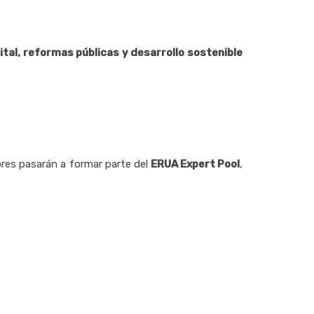
tal, reformas públicas y desarrollo sostenible
ores pasarán a formar parte del
ERUA Expert Pool
,