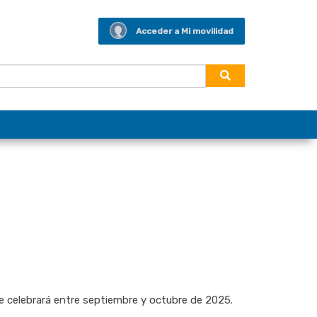
Acceder a Mi movilidad
se celebrará entre septiembre y octubre de 2025.