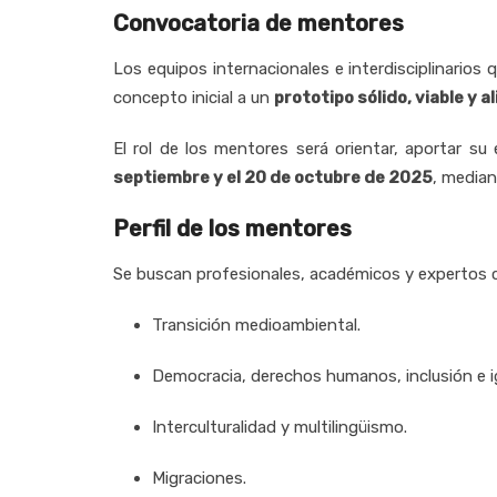
Convocatoria de mentores
Los equipos internacionales e interdisciplinario
concepto inicial a un
prototipo sólido, viable y 
El rol de los mentores será orientar, aportar s
septiembre y el 20 de octubre de 2025
, media
Perfil de los mentores
Se buscan profesionales, académicos y expertos c
Transición medioambiental.
Democracia, derechos humanos, inclusión e i
Interculturalidad y multilingüismo.
Migraciones.